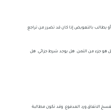
و يطالب بالتعويض إذا كان قد تضرر من تراجع
ل هو جزء من الثمن. هل يوجد شرط جزائي. هل
سخ الاتفاق ورد المدفوع. وقد تكون مطالبة