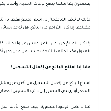
يقصدون بها مبلغا يدفع لإثبات الجدية. وأحيانا يكون
لذلك لا تنظر المحكمة إلى اسم المبلغ فقط. بل تنظر
مضاعفا إذا كان التراجع من البائع. هل توجد رسائل
إذا كان المبلغ جزءا من الثمن وليس عربونا جزائيا 
العدول فقد تختلف النتيجة بحسب من عدل ومن أخل
ماذا إذا امتنع البائع عن إكمال التسجيل؟
امتناع البائع عن إكمال التسجيل من أكثر صور فشل 
السعر أو يرفض الحضور إلى دائرة التسجيل العقار
هنا لا تكفي الوعود الشفوية. يجب جمع الأدلة. مثل 