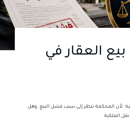
يع العقار في
ية. لأن المحكمة تنظر إلى سبب فشل البيع. وهل
نقل الملكية.