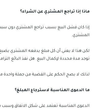
ماذا إذا تراجع المشتري عن الشراء؟
إذا كان فشل البيع بسبب تراجع المشتري دون سبب 
المشتري.
لكن هذا لا يعني أن كل مبلغ يدفعه المشتري يضيع 
توجد مدة محددة لإكمال البيع. هل نفذ البائع التزاما
لذلك لا يصح الحكم على القضية من جملة واحدة مثل
ما الدعوى المناسبة لاسترجاع المبلغ؟
الدعوى المناسبة تعتمد على شكل الاتفاق وسبب فشل