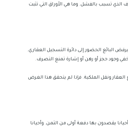
ف الذي تسبب بالفشل. وما هي الأوراق التي تثبت
يرفض البائع الحضور إلى دائرة التسجيل العقاري.
 يخفي وجود حجز أو رهن أو إشارة تمنع التصرف.
العقار ونقل الملكية. فإذا لم يتحقق هذا الغرض
انا يقصدون بها دفعة أولى من الثمن. وأحيانا