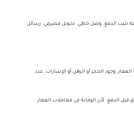
قة تثبت الدفع. وصل خطي. تحويل مصرفي. رسائل
لعقار. وجود الحجز أو الرهن أو الإشارات. عدد
قبل الدفع. لأن الوقاية في معاملات العقار