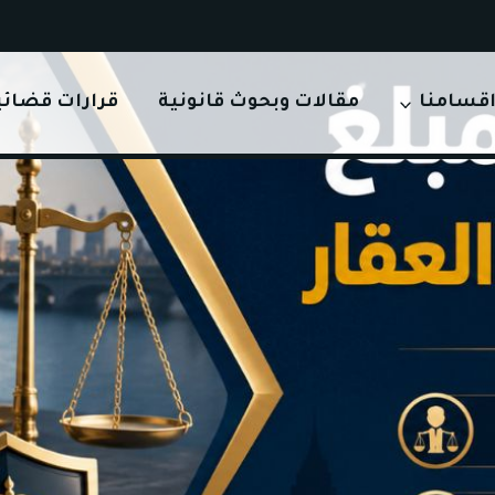
قسامنا
مقالات وبحوث قانونية
قرارات قضائي