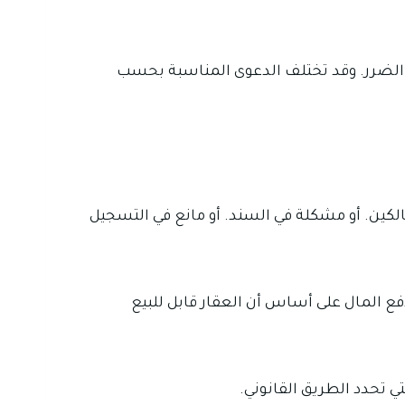
ت الضرر. وقد تختلف الدعوى المناسبة بحسب
مالكين. أو مشكلة في السند. أو مانع في التسجيل
ع المال على أساس أن العقار قابل للبيع
ي تحدد الطريق القانوني.