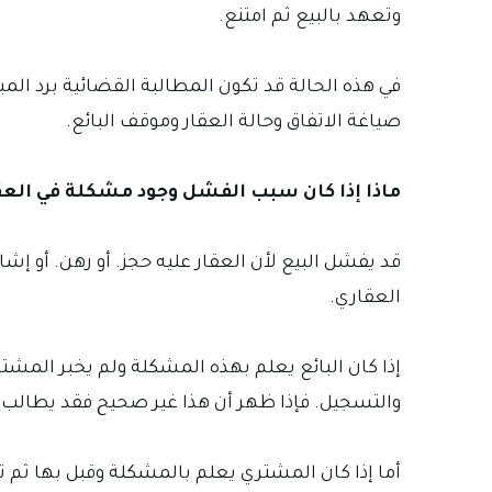
وتعهد بالبيع ثم امتنع.
في هذه الحالة قد تكون المطالبة القضائية برد ال
صياغة الاتفاق وحالة العقار وموقف البائع.
ماذا إذا كان سبب الفشل وجود مشكلة في العق
قد يفشل البيع لأن العقار عليه حجز. أو رهن. أو إش
العقاري.
إذا كان البائع يعلم بهذه المشكلة ولم يخبر المش
والتسجيل. فإذا ظهر أن هذا غير صحيح فقد يطالب 
أما إذا كان المشتري يعلم بالمشكلة وقبل بها ثم تر