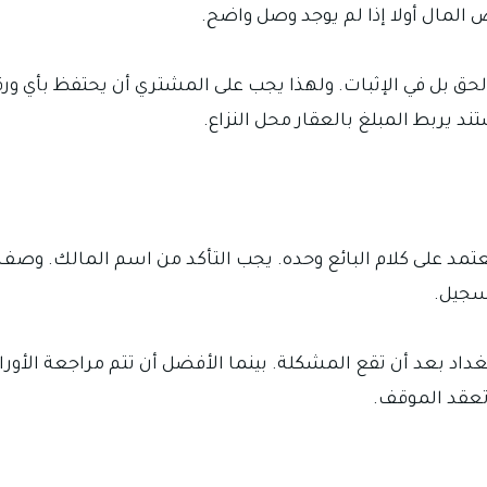
 المال أولا إذا لم يوجد وصل واضح.
 بل في الإثبات. ولهذا يجب على المشتري أن يحتفظ بأي ور
 يربط المبلغ بالعقار محل النزاع.
عتمد على كلام البائع وحده. يجب التأكد من اسم المالك. وصف ا
تسجيل.
د بعد أن تقع المشكلة. بينما الأفضل أن تتم مراجعة الأوراق 
 تعقد الموقف.