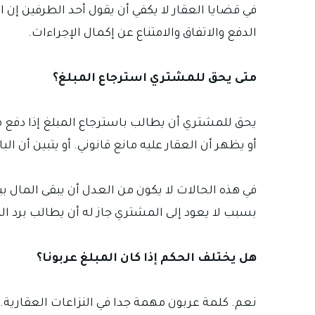
في قضايا العقار لا يكفي أن يقول أحد الطرفين إن 
الدفع والاتفاق والامتناع عن إكمال الإجراءات.
متى يحق للمشتري استرجاع المبلغ؟
يحق للمشتري أن يطالب باسترجاع المبلغ إذا دفع مال
أو يظهر أن العقار عليه مانع قانوني. أو يتبين أن ا
في هذه الحالات لا يكون من العدل أن يبقى المال ب
بسبب لا يعود إلى المشتري جاز له أن يطالب برد ا
هل يختلف الحكم إذا كان المبلغ عربونا؟
نعم. كلمة عربون مهمة جدا في النزاعات العقارية