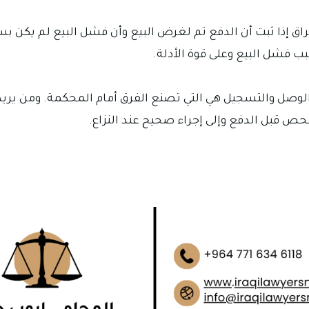
اق إذا ثبت أن الدفع تم لغرض البيع وأن فشل البيع لم يكن ب
ب فشل البيع وعلى قوة الأدلة.
الوصل والتسجيل هي التي تصنع الفرق أمام المحكمة. ومن يريد ح
ص قبل الدفع وإلى إجراء صحيح عند النزاع.