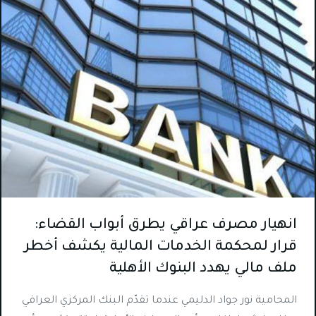
انهيار مصرف عراقي يطرق أبواب القضاء:
قرار لمحكمة الخدمات المالية يكشف أخطر
ملف مالي يهدد البنوك الأهلية
المحامية نور جواد الدليمي عندما تقدّم البنك المركزي العراقي