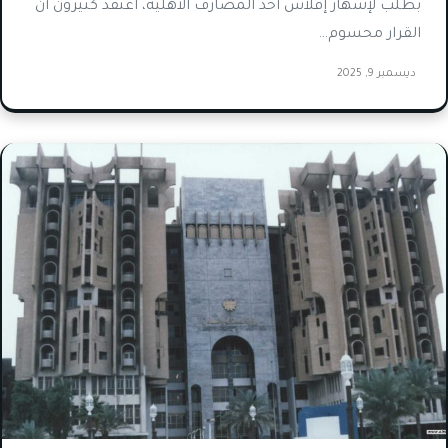
بطلب لإشهار إفلاس أحد المصارف الأهلية، اعتقد كثيرون أن
القرار محسوم…
ديسمبر 9, 2025