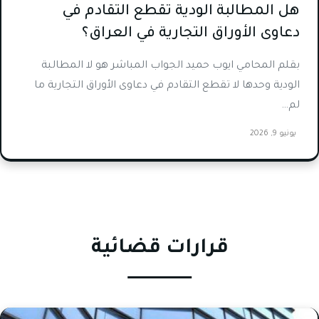
هل المطالبة الودية تقطع التقادم في
دعاوى الأوراق التجارية في العراق؟
بقلم المحامي ايوب حميد الجواب المباشر هو لا المطالبة
الودية وحدها لا تقطع التقادم في دعاوى الأوراق التجارية ما
لم…
يونيو 9, 2026
قرارات قضائية