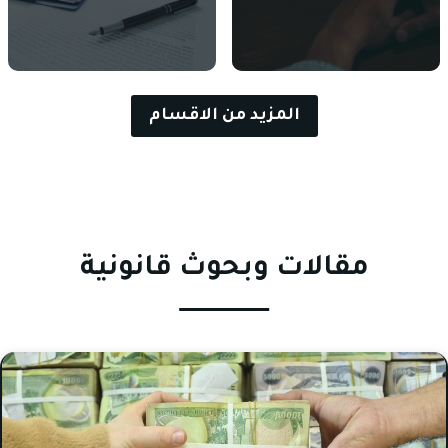
المزيد من الاقسام
مقالات وبحوث قانونية