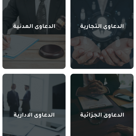
الدعاوى التجارية
الدعاوى المدنية
الدعاوى الجزائية
الدعاوى الادارية