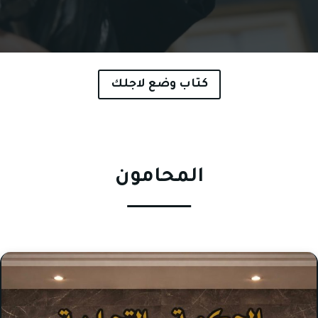
كتاب وضع لاجلك
المحامون