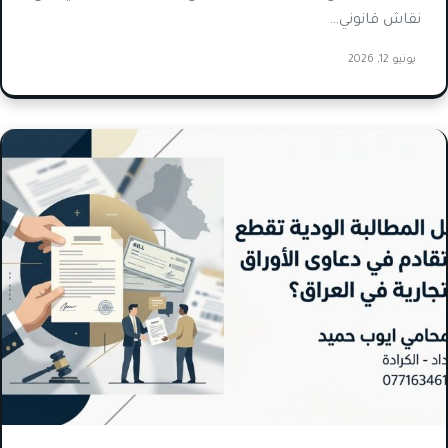
نقاش قانوني…
يونيو 12, 2026