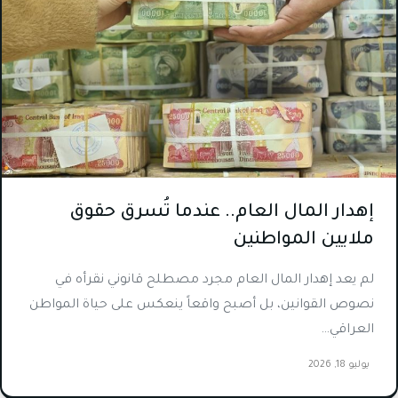
إهدار المال العام.. عندما تُسرق حقوق
ملايين المواطنين
لم يعد إهدار المال العام مجرد مصطلح قانوني نقرأه في
نصوص القوانين، بل أصبح واقعاً ينعكس على حياة المواطن
العراقي…
يوليو 18, 2026