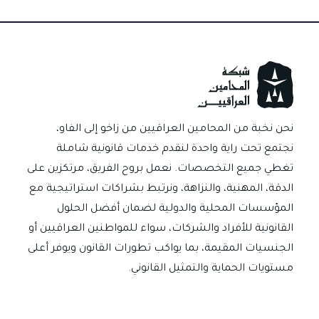
نحن نخبة من المحامين العراقيين من زاخو إلى الفاو،
نجتمع تحت راية واحدة لنقدم خدمات قانونية شاملة
تغطي جميع التخصصات. نعمل بروح الفريق، مرتكزين على
الدقة، المهنية، والنزاهة، ونرتبط بشراكات استراتيجية مع
المؤسسات المحلية والدولية لضمان أفضل الحلول
القانونية للأفراد والشركات، سواء للمواطنين العراقيين أو
الجنسيات المقيمة، بما يواكب تطورات القانون ويوفر أعلى
مستويات الحماية والتمثيل القانوني.