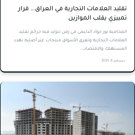
تقليد العلامات التجارية في العراق… قرار
تمييزي يقلب الموازين
المحامية نور جواد الدليمي في زمن تتزايد فيه جرائم تقليد
العلامات التجارية وتغرق الأسواق منتجات غير أصلية تهدد
المستهلك والاقتصاد،…
ديسمبر 6, 2025