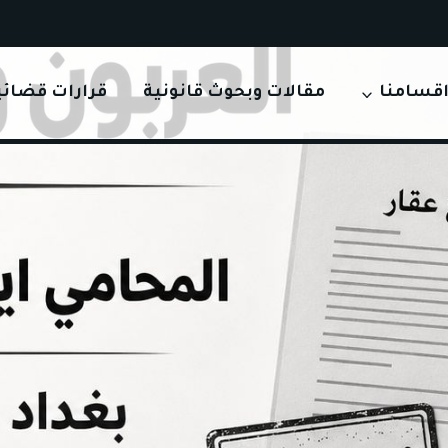
قسامنا
مقالات وبحوث قانونية
قرارات قضائي