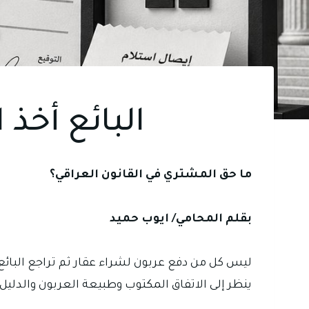
البائع أخذ
ما حق المشتري في القانون العراقي؟
بقلم المحامي/ ايوب حميد
ليس كل من دفع عربون لشراء عقار ثم تراجع البائع ي
ينظر إلى الاتفاق المكتوب وطبيعة العربون والدليل