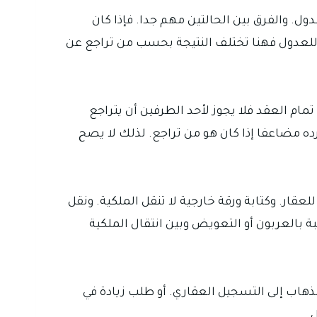
ول. والفرق بين الحالتين مهم جدا. فإذا كان
ء للعدول فهنا تختلف النتيجة بحسب من تراجع عن
تمام العقد فلا يجوز لأحد الطرفين أن يتراجع
رده مضاعفا إذا كان هو من تراجع. لذلك لا يصح
قار. وكتابة ورقة خارجية لا تنقل الملكية. ونقل
ة بالعربون أو التعويض وبين انتقال الملكية
ذهاب إلى التسجيل العقاري. أو طلب زيادة في
.