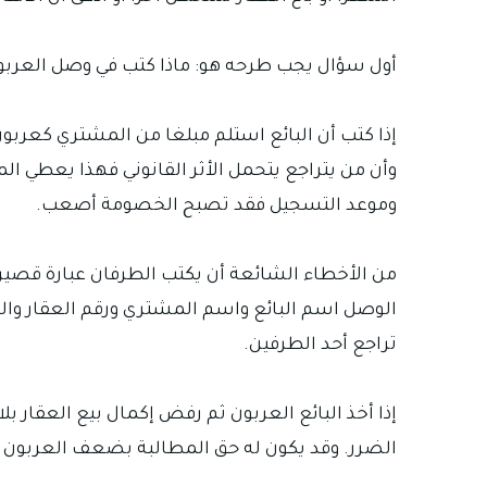
أول سؤال يجب طرحه هو: ماذا كتب في وصل العربو
إذا كتب أن البائع استلم مبلغا من المشتري كعربو
وأن من يتراجع يتحمل الأثر القانوني فهذا يعطي الم
وموعد التسجيل فقد تصبح الخصومة أصعب.
من الأخطاء الشائعة أن يكتب الطرفان عبارة قصيرة
الوصل اسم البائع واسم المشتري ورقم العقار والم
تراجع أحد الطرفين.
إذا أخذ البائع العربون ثم رفض إكمال بيع العقار 
الضرر. وقد يكون له حق المطالبة بضعف العربون إذا