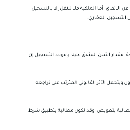
ن الاتفاق. أما الملكية فلا تنتقل إلا بالتسجيل
ن التسجيل العقاري.
ة. مقدار الثمن المتفق عليه. وموعد التسجيل إن
ون ويتحمل الأثر القانوني المترتب على تراجعه
ن مطالبة بتعويض. وقد تكون مطالبة بتطبيق شرط