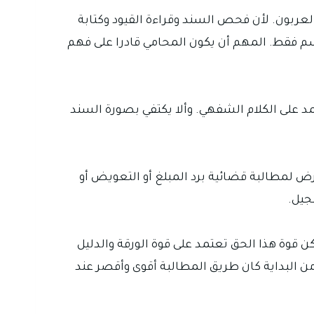
عربون. لأن فحص السند وقراءة القيود وكتابة
سم فقط. المهم أن يكون المحامي قادرا على فهم
مد على الكلام الشفهي. وألا يكتفي بصورة السند
رض لمطالبة قضائية برد المبلغ أو التعويض أو
جيل.
ن قوة هذا الحق تعتمد على قوة الورقة والدليل
ن البداية كان طريق المطالبة أقوى وأقصر عند