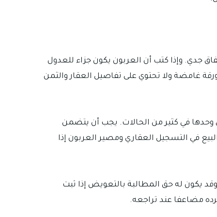
ق جدي. وإذا كتب أن العربون يكون جزاء للعدول
لورقة غامضة ولا تحتوي على تفاصيل العقار والثمن
 وحدها في كثير من الحالات. يجب أن يتضمن
بيع في التسجيل العقاري ومصير العربون إذا
وقد يكون له حق المطالبة بالتعويض إذا ثبت
يرده مضاعفا عند تراجعه.