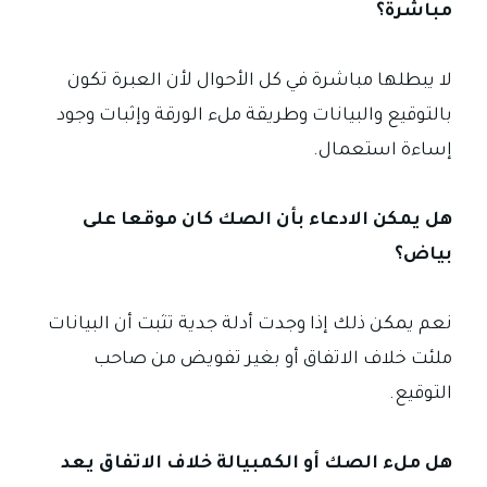
مباشرة؟
لا يبطلها مباشرة في كل الأحوال لأن العبرة تكون
بالتوقيع والبيانات وطريقة ملء الورقة وإثبات وجود
إساءة استعمال.
هل يمكن الادعاء بأن الصك كان موقعا على
بياض؟
نعم يمكن ذلك إذا وجدت أدلة جدية تثبت أن البيانات
ملئت خلاف الاتفاق أو بغير تفويض من صاحب
التوقيع.
هل ملء الصك أو الكمبيالة خلاف الاتفاق يعد