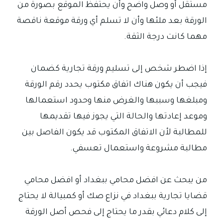
مستقل أو وصل واضح وأن يحتفظ الموقع بصورة من
الورقة بعد ملئها وأن لا تسلم أي ورقة موقعة ناقصة
مهما كانت درجة الثقة.
إذا اضطر شخص إلى تسليم ورقة تجارية كضمان
فيجب أن يكون هناك اتفاق مكتوب يحدد رقم الورقة
ومبلغها وسببها والغرض منها وحدود استعمالها
وموعد إعادتها والحالة التي يجوز فيها تقديمها
للمطالبة لأن الاتفاق المكتوب قد يكون الفاصل بين
مطالبة مشروعة واستعمال تعسفي.
من يبحث عن افضل محامي ببغداد أو افضل محامي
قضايا تجارية ببغداد في نزاع صك أو كمبيالة لا يحتاج
إلى كلام دعائي بقدر ما يحتاج إلى فحص أصل الورقة