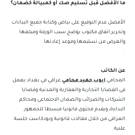
ما الأفضل قبل تسليم صك أو كمبيالة كضمان؟
الأفضل عدم التوقيع على بياض وكتابة جميع البيانات
وتحرير اتفاق مكتوب يوضح سبب الورقة ومبلغها
والغرض من تسليمها وموعد إعادتها.
.
عن الكاتب
المحامي
ايوب حميد محامي
عراقي في بغداد يعمل
في القضايا التجارية والعقارية والمدنية وقضايا
الشركات والضرائب والضمان الاجتماعي ومحاكم
البداءة، ويقدم محتوى قانونيا مبسطا للجمهور
العراقي من خلال مقالات قانونية وبودكاست جلسة
علنية.