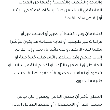
والمحو والشطب والتحشية وغيرها من العيوب
المادية في السند من حيث إسقاط قيمته في الإثبات
أو إنقاص هذه القيمة.
لذلك فإن وجود كشط أو تغيير أو اختلاف حبر أو
فراغات غير طبيعية أو كتابة مضافة قد يكون مؤشرا
مهما لكنه لا يكفي وحده دائما بل يحتاج إلى طريق
إثبات صحيح وقد يستدعي الأمر طلب خبرة فنية أو
اتخاذ طريق الطعن بالتزوير أو تقديم أدلة مراسلات أو
شهود أو تعاملات مصرفية أو عقود أصلية بحسب
طبيعة الدعوى.
الخطر الأكبر أن بعض الناس يوقعون على بياض
بسبب الثقة أو الاستعجال أو ضغط التعامل التجاري