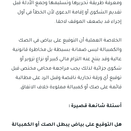
ومعرفة طريقة تحريرها وتسليمها وجمع الأدلة قبل
تقديم الشكوى أو إقامة الدعوى لأن الخطأ في أول
إجراء قد يضعف الموقف لاحقا.
الخلاصة العملية أن التوقيع على بياض في الصك
والكمبيالة ليس ضمانة بسيطة بل مخاطرة قانونية
عالية وقد ينتج عنه التزام مالي كبير أو نزاع تزوير أو
شكوى جزائية لذلك يجب مراجعة محامي مختص قبل
توقيع أي ورقة تجارية ناقصة وقبل الرد على مطالبة
قائمة على صك أو كمبيالة مملوءة خلاف الاتفاق.
أسئلة شائعة قصيرة :
هل التوقيع على بياض يبطل الصك أو الكمبيالة