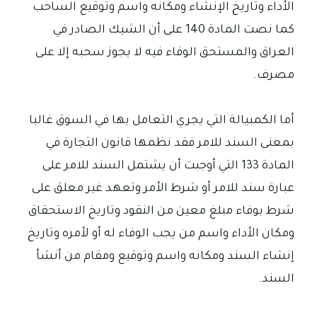
الأداء وتاريخ الإنشاء ومكانه واسم وتوقيع الساحب
كما نصت المادة 140 على أن الشيك الصادر في
العراق والمستحق الوفاء فيه لا يجوز سحبه إلا على
مصرف.
أما الكمبيالة التي يجري التعامل بها في السوق غالبا
بمعنى السند للامر فقد نظمها قانون التجارة في
المادة 133 التي أوجبت أن يشتمل السند للامر على
عبارة سند للامر أو شرط الأمر وتعهد غير معلق على
شرط بوفاء مبلغ معين من النقود وتاريخ الاستحقاق
ومكان الأداء واسم من يجب الوفاء له أو لأمره وتاريخ
إنشاء السند ومكانه واسم وتوقيع ومقام من أنشأ
السند.