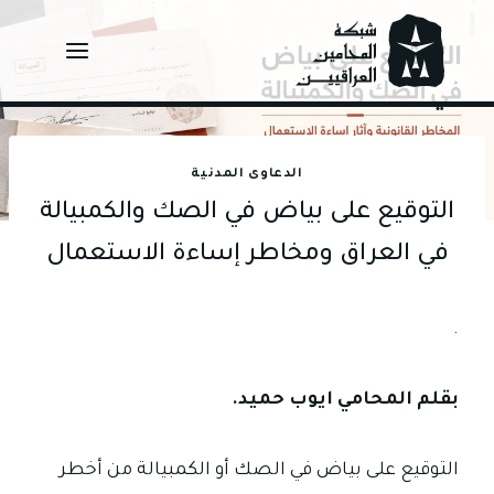
Ski
t
conten
الدعاوى المدنية
التوقيع على بياض في الصك والكمبيالة
في العراق ومخاطر إساءة الاستعمال
.
بقلم المحامي ايوب حميد.
التوقيع على بياض في الصك أو الكمبيالة من أخطر