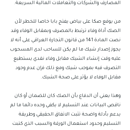
المصارف والشركات والتعاملات المالية السريعة.
من يوقع صكا على بياض يفتح بابا خاصا للخطر لأن
الصك أداة وفاء ترتبط بالمصرف وبمقابل الوفاء وقد
نصت المادة 141 من قانون التجارة العراقي على أنه لا
يجوز إصدار شيك ما لم يكن للساحب لدى المسحوب
عليه وقت إنشاء الشيك مقابل وفاء نقدي يستطيع
التصرف فيه بموجب شيك ومع ذلك فإن عدم وجود
مقابل الوفاء لا يؤثر على صحة الشيك.
وهذا يعني أن الدفاع بأن الصك كان للضمان أو كان
ناقص البيانات عند التسليم لا يكفي وحده دائما ما لم
يدعم بأدلة واضحة تثبت الاتفاق الحقيقي وطريقة
التسليم وحدود استعمال الورقة والسبب الذي كتبت