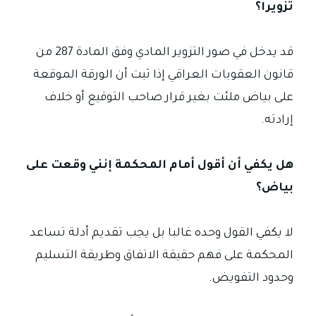
تزويرا؟
قد يدخل في صور التزوير المادي وفق المادة 287 من
قانون العقوبات العراقي إذا ثبت أن الورقة الموقعة
على بياض ملئت بغير قرار صاحب التوقيع أو خلاف
إرادته.
هل يكفي أن أقول أمام المحكمة إنني وقعت على
بياض؟
لا يكفي القول وحده غالبا بل يجب تقديم أدلة تساعد
المحكمة على فهم حقيقة الاتفاق وطريقة التسليم
وحدود التفويض.