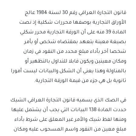
قانون التجارة العراقي رقم 30 لسنة 1984 عالج
الأوراق التجارية بوصفها محررات شكلية إذ نصت
المادة 39 منه على أن الورقة التجارية محرر شكلي
بصيغة معينة يتعهد بمقتضاه شخص أو يأمر
شخصا آخر بأداء مبلغ محدد من النقود في زمان
ومكان معينين ويكون قابلا للتداول بالتظهير أو
بالمناولة وهذا يعني أن الشكل والبيانات ليست أمورا
ثانوية بل هي جزء من قيمة الورقة التجارية.
في الصك الذي يسميه قانون التجارة العراقي الشيك
حددت المادة 138 البيانات التي يجب أن يشتمل عليها
ومنها لفظ شيك والأمر غير المعلق على شرط بأداء
مبلغ معين من النقود واسم المسحوب عليه ومكان