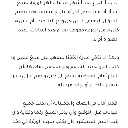
ثم يبدأ النزاع بعد أشهر عندما تظهر الورقة بمبلغ
آخر أو أمام شخص آخر أو بتاريخ مختلف وهنا يصبح
السؤال الحقيقي ليس هل وقع الشخص أم لا بل هل
كان حامل الورقة مفوضا بملء هذه البيانات بهذه
الصورة أم لا.
ولهذا لا تكفي عبارة اتفقنا شفهيا على مبلغ معين إذا
كانت الورقة بيد الخصم وموقعة من صاحبها لأن
النزاع أمام المحكمة يحتاج إلى دليل واضح لا إلى مجرد
شعور بالظلم أو رواية مرسلة.
الأكثر أمانا في الصك والكمبيالة أن تكتب جميع
البيانات قبل التوقيع وأن يذكر المبلغ رقما وكتابة وأن
يثبت اسم المستفيد وأن يكتب سبب الورقة في عقد