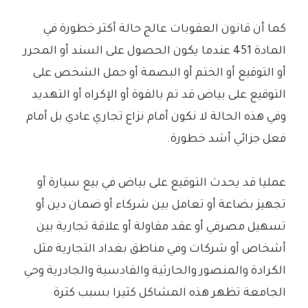
كما أن قانون العقوبات عالج حالة أكثر خطورة في
المادة 451 عندما يكون الحصول على السند أو المحرر
أو التوقيع أو الختم أو البصمة أو حمل الشخص على
التوقيع على بياض قد تم بالقوة أو الإكراه أو التهديد
وفي هذه الحالة لا نكون أمام نزاع تجاري عادي بل أمام
فعل جزائي أشد خطورة.
عمليا قد يحدث التوقيع على بياض في بيع سيارة أو
تجهيز بضاعة أو تعامل بين شركاء أو ضمان دين أو
تسهيل مصرفي أو عقد مقاولة أو علاقة تجارية بين
أشخاص أو شركات وفي مناطق بغداد التجارية مثل
الكرادة والمنصور والحارثية والقادسية والجادرية وحي
الجامعة تظهر هذه المشاكل كثيرا بسبب كثرة