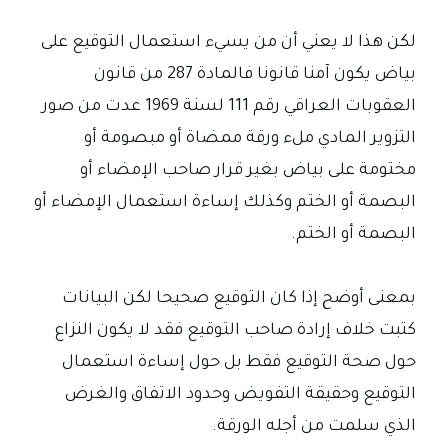
لكن هذا لا يعني أن من يسيء استعمال التوقيع على
بياض يكون آمنا قانونا فالمادة 287 من قانون
العقوبات العراقي رقم 111 لسنة 1969 عدت من صور
التزوير المادي ملء ورقة ممضاة أو مبصومة أو
مختومة على بياض بغير قرار صاحب الإمضاء أو
البصمة أو الختم وكذلك إساءة استعمال الإمضاء أو
البصمة أو الختم.
بمعنى أوضح إذا كان التوقيع صحيحا لكن البيانات
كتبت خلاف إرادة صاحب التوقيع فقد لا يكون النزاع
حول صحة التوقيع فقط بل حول إساءة استعمال
التوقيع وحقيقة التفويض وحدود الاتفاق والغرض
الذي سلمت من أجله الورقة.