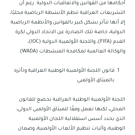
أحكامها من القوانين والاتفاقيات الدولية. رغم أن
التشريعات العراقية تنظم الأنشطة الرياضية محليًا،
إلا أنها تتأثر بشكل كبير بالقوانين والأنظمة الرياضية
الدولية، خاصة تلك الصادرة عن الاتحاد الدولي لكرة
القدم (FIFA)، واللجنة الأولمبية الدولية (IOC)،
والوكالة العالمية لمكافحة المنشطات (WADA).
قانون اللجنة الأولمبية الوطنية العراقية وتأثره
بالميثاق الأولمبي
اللجنة الأولمبية الوطنية العراقية تخضع للقانون
المحلي، لكنها تعمل وفقًا للميثاق الأولمبي الدولي،
الذي يحدد أسس استقلالية اللجان الأولمبية
الوطنية، وآليات تنظيم الألعاب الأولمبية، وضمان