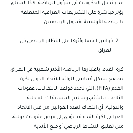
عدم تدخل الحكومات في شؤون الرياضة. هذا الميثاق
يؤثر مباشرة على التشريعات العراقية المتعلقة
بالرياضة الأولمبية وتمويل الرياضيين.
قوانين الفيفا وأثرها على النظام الرياضي في
العراق
كرة القدم، باعتبارها الرياضة الأكثر شعبية في العراق،
تخضع بشكل أساسي للوائح الاتحاد الدولي لكرة
القدم (FIFA)، التي تحدد قواعد الانتقالات، عقوبات
التلاعب بالنتائج، وتنظيم المسابقات المحلية
والدولية. أي انتهاك لهذه القوانين من قبل الاتحاد
العراقي لكرة القدم قد يؤدي إلى فرض عقوبات دولية،
مثل تعليق النشاط الرياضي أو منع الأندية