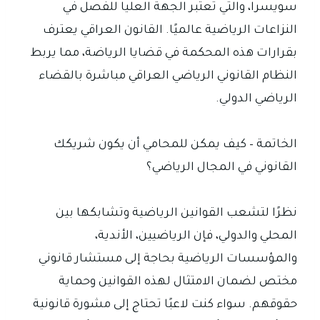
سويسرا، والتي تعتبر الجهة العليا للفصل في
النزاعات الرياضية عالميًا. القانون العراقي يعترف
بقرارات هذه المحكمة في قضايا الرياضة، مما يربط
النظام القانوني الرياضي العراقي مباشرة بالقضاء
الرياضي الدولي.
الخاتمة – كيف يمكن للمحامي أن يكون شريكك
القانوني في المجال الرياضي؟
نظرًا لتشعب القوانين الرياضية وتشابكها بين
المحلي والدولي، فإن الرياضيين، الأندية،
والمؤسسات الرياضية بحاجة إلى مستشار قانوني
مختص لضمان الامتثال لهذه القوانين وحماية
حقوقهم. سواء كنت لاعبًا تحتاج إلى مشورة قانونية