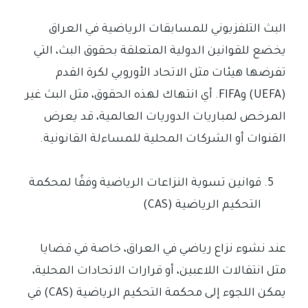
البث التلفزيوني للمسابقات الرياضية في العراق
يخضع للقوانين الدولية المتعلقة بحقوق البث، التي
تفرضها هيئات مثل الاتحاد الأوروبي لكرة القدم
(UEFA) وFIFA. أي انتهاك لهذه الحقوق، مثل البث غير
المرخص لمباريات الدوريات العالمية، قد يعرض
القنوات أو الشركات المحلية للمساءلة القانونية.
قوانين تسوية النزاعات الرياضية وفقًا لمحكمة
التحكيم الرياضية (CAS)
عند نشوء نزاع رياضي في العراق، خاصة في قضايا
مثل انتقالات اللاعبين، أو قرارات الاتحادات المحلية،
يمكن اللجوء إلى محكمة التحكيم الرياضية (CAS) في