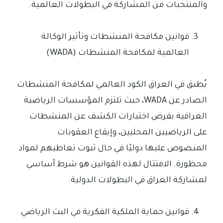
والمنتخبات من المشاركة في البطولات العالمية.
قوانين مكافحة المنشطات وتأثير الوكالة
العالمية لمكافحة المنشطات (WADA)
يُطبق في العراق الكود العالمي لمكافحة المنشطات
الصادر عن WADA، حيث تلتزم المؤسسات الرياضية
العراقية بفرض اختبارات الكشف عن المنشطات
على الرياضيين المحليين، وإيقاع العقوبات
المنصوص عليها دوليًا في حال ثبوت تعاطيهم لمواد
محظورة. الامتثال لهذه القوانين هو شرط أساسي
لمشاركة العراق في البطولات الدولية.
قوانين حماية الملكية الفكرية في البث الرياضي