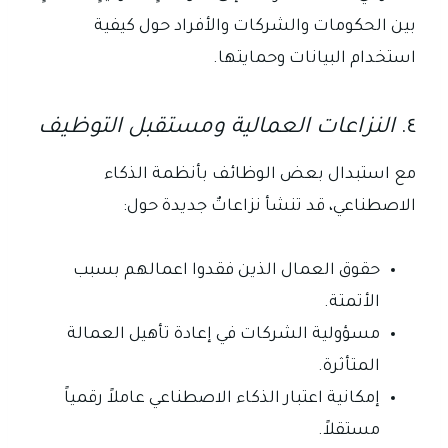
بين الحكومات والشركات والأفراد حول كيفية
استخدام البيانات وحمايتها.
٤.
النزاعات العمالية ومستقبل التوظيف
مع استبدال بعض الوظائف بأنظمة الذكاء
الاصطناعي، قد تنشأ نزاعاتٌ جديدة حول:
حقوق العمال الذين فقدوا اعمالهم بسبب
الأتمتة.
مسؤولية الشركات في إعادة تأهيل العمالة
المتأثرة.
إمكانية اعتبار الذكاء الاصطناعي عاملاً رقمياً
مستقلاً.