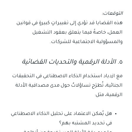
التوقعات:
هذه القضايا قد تؤدي إلى تغييراتٍ كبيرةٍ في قوانين
العمل، خاصةً فيما يتعلق بعقود التشغيل
والمسؤولية الاجتماعية للشركات.
٥.
الأدلة الرقمية والتحديات القضائية
مع ازدياد استخدام الذكاء الاصطناعي في التحقيقات
الجنائية، تُطرَح تساؤلاتٌ حول مدى مصداقية الأدلة
الرقمية، مثل:
هل يُمكن الاعتماد على تحليل الذكاء الاصطناعي
في تحديد المشتبه بهم؟