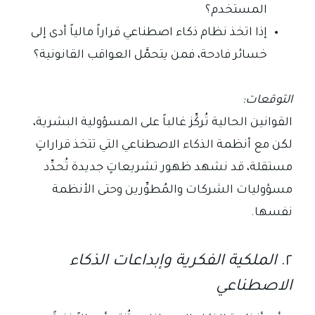
المستخدم؟
إذا اتخذ نظام ذكاء اصطناعي قراراً مالياً أدى إلى
خسائر فادحة، فمن يتحمَّل العواقب القانونية؟
التوقعات:
القوانين الحالية تُركِّز غالباً على المسؤولية البشرية،
لكن مع أنظمة الذكاء الاصطناعي التي تتخذ قراراتٍ
مستقلة، قد نشهد ظهور تشريعاتٍ جديدة تُحدِّد
مسؤوليات الشركات والمُطوِّرين وحتى الأنظمة
نفسها.
٢.
الملكية الفكرية وإبداعات الذكاء
الاصطناعي