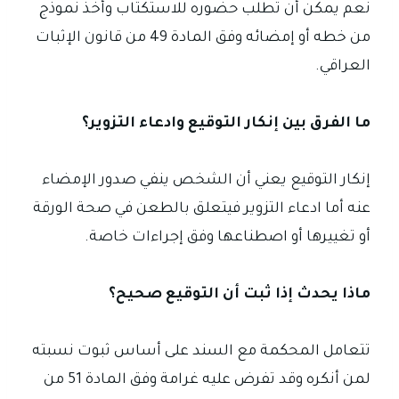
نعم يمكن أن تطلب حضوره للاستكتاب وأخذ نموذج
من خطه أو إمضائه وفق المادة 49 من قانون الإثبات
العراقي.
ما الفرق بين إنكار التوقيع وادعاء التزوير؟
إنكار التوقيع يعني أن الشخص ينفي صدور الإمضاء
عنه أما ادعاء التزوير فيتعلق بالطعن في صحة الورقة
أو تغييرها أو اصطناعها وفق إجراءات خاصة.
ماذا يحدث إذا ثبت أن التوقيع صحيح؟
تتعامل المحكمة مع السند على أساس ثبوت نسبته
لمن أنكره وقد تفرض عليه غرامة وفق المادة 51 من