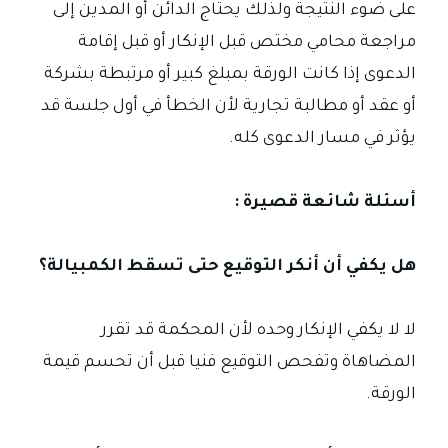
على ضوء النتيجة ولذلك يحتاج الدائن أو المدين إلى
مراجعة محامي مختص قبل الإنكار أو قبل إقامة
الدعوى إذا كانت الورقة بمبلغ كبير أو مرتبطة بشركة
أو عقد أو مطالبة تجارية لأن الخطأ في أول جلسة قد
يؤثر في مسار الدعوى كله.
أسئلة شائعة قصيرة :
هل يكفي أن أنكر التوقيع حتى تسقط الكمبيالة؟
لا لا يكفي الإنكار وحده لأن المحكمة قد تقرر
المضاهاة وتفحص التوقيع فنيا قبل أن تحسم قيمة
الورقة.