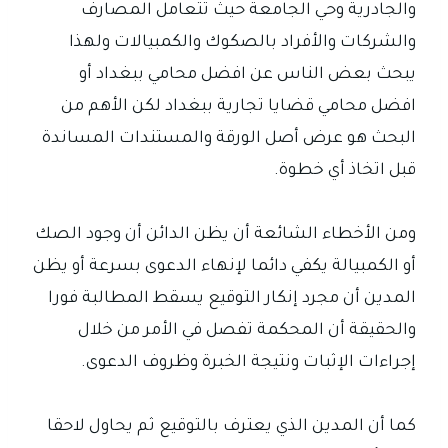
والجادرية وحي الجامعة حيث تتعامل المصارف
والشركات والأفراد بالصكوك والكمبيالات ولهذا
يبحث بعض الناس عن افضل محامي ببغداد أو
افضل محامي قضايا تجارية ببغداد لكن الأهم من
البحث هو عرض أصل الورقة والمستندات المساندة
قبل اتخاذ أي خطوة.
ومن الأخطاء الشائعة أن يظن الدائن أن وجود الصك
أو الكمبيالة يكفي دائما لإنهاء الدعوى بسرعة أو يظن
المدين أن مجرد إنكار التوقيع يسقط المطالبة فورا
والحقيقة أن المحكمة تفصل في الأمر من خلال
إجراءات الإثبات ونتيجة الخبرة وظروف الدعوى.
كما أن المدين الذي يعترف بالتوقيع ثم يحاول لاحقا