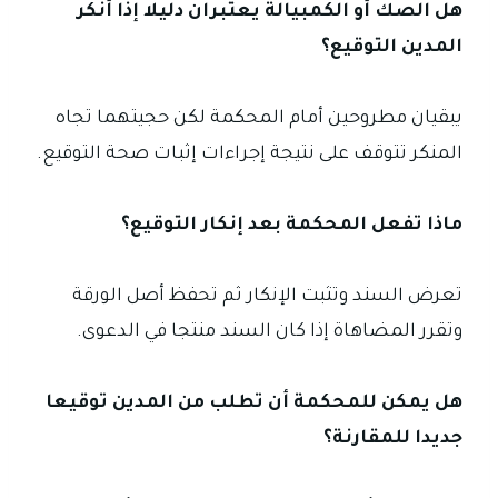
هل الصك أو الكمبيالة يعتبران دليلا إذا أنكر
المدين التوقيع؟
يبقيان مطروحين أمام المحكمة لكن حجيتهما تجاه
المنكر تتوقف على نتيجة إجراءات إثبات صحة التوقيع.
ماذا تفعل المحكمة بعد إنكار التوقيع؟
تعرض السند وتثبت الإنكار ثم تحفظ أصل الورقة
وتقرر المضاهاة إذا كان السند منتجا في الدعوى.
هل يمكن للمحكمة أن تطلب من المدين توقيعا
جديدا للمقارنة؟