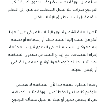
استعمال الورقة بحسب ظروف الدعوى أما إذا أنكر
التوقيع صراحة فلا تنتقل المحكمة مباشرة إلى الحكم
بالقيمة بل تسلك طريق الإثبات الفني.
تنص المادة 40 من قانون الإثبات العراقي على أنه إذا
أنكر من نسب إليه السند خطه أو إمضاءه أو بصمة
إبهامه وكان السند منتجا في الدعوى قررت المحكمة
إجراء المضاهاة مع إيداع السند في صندوق المحكمة
بعد تثبيت حالته وأوصافه والتوقيع عليه من القاضي
أو رئيس الهيئة.
وهذه الخطوة مهمة جدا لأن المحكمة لا تفحص
التوقيع كلاميا بل تحفظ أصل الورقة وتثبت أوصافها
حتى لا يحصل تغيير أو عبث ثم تحيل مسألة التوقيع