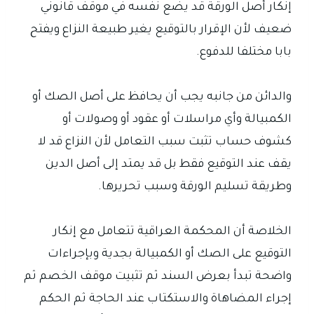
إنكار أصل الورقة قد يضع نفسه في موقف قانوني
ضعيف لأن الإقرار بالتوقيع يغير طبيعة النزاع ويفتح
بابا مختلفا للدفوع.
والدائن من جانبه يجب أن يحافظ على أصل الصك أو
الكمبيالة وأي مراسلات أو عقود أو وصولات أو
كشوف حساب تثبت سبب التعامل لأن النزاع قد لا
يقف عند التوقيع فقط بل قد يمتد إلى أصل الدين
وطريقة تسليم الورقة وسبب تحريرها.
الخلاصة أن المحكمة العراقية تتعامل مع إنكار
التوقيع على الصك أو الكمبيالة بجدية وبإجراءات
واضحة تبدأ بعرض السند ثم تثبيت موقف الخصم ثم
إجراء المضاهاة والاستكتاب عند الحاجة ثم الحكم