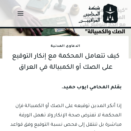
Ski
t
conten
الدعاوى المدنية
كيف تتعامل المحكمة مع إنكار التوقيع
على الصك أو الكمبيالة في العراق
بقلم المحامي ايوب حميد.
إذا أنكر المدين توقيعه على الصك أو الكمبيالة فإن
المحكمة لا تفترض صحة الإنكار ولا تهمل الورقة
مباشرة بل تنتقل إلى فحص نسبة التوقيع وفق قواعد