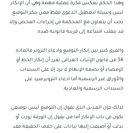
وهذا الحكم يعكس فكرة عملية مهمة وهي أن الإنكار
ليس وسيلة لتعطيل الدعوى فقط فمن ينكر التوقيع
يجب أن يتعاون مع المحكمة في إجراءات الفحص وإلا
قد ينقلب امتناعه إلى قرينة قانونية ضده.
والفرق كبير بين إنكار التوقيع وادعاء التزوير فالمادة
34 من قانون الإثبات العراقي تقرر أن إنكار الخط أو
الإمضاء أو بصمة الإبهام لا يرد إلا على السندات
والأوراق غير الرسمية أما ادعاء التزوير فيرد على
السندات الرسمية والعادية.
لذلك فإن المدين الذي يقول إن التوقيع ليس توقيعي
يكون في باب الإنكار أما من يقول إن الورقة زورت أو
بدلت أو أضيفت إليها بيانات على خلاف الحقيقة فقد