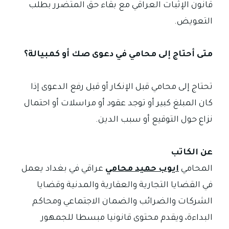
قانون الإثبات العراقي مع بقاء حق المتضرر بطلب
التعويض.
متى أحتاج إلى محامي في دعوى صك أو كمبيالة؟
تحتاج إلى محامي قبل الإنكار أو قبل رفع الدعوى إذا
كان المبلغ كبير أو توجد عقود أو مراسلات أو احتمال
نزاع حول التوقيع أو سبب الدين.
عن الكاتب
المحامي
ايوب حميد محامي
عراقي في بغداد يعمل
في القضايا التجارية والعقارية والمدنية وقضايا
الشركات والضرائب والضمان الاجتماعي ومحاكم
البداءة، ويقدم محتوى قانونيا مبسطا للجمهور