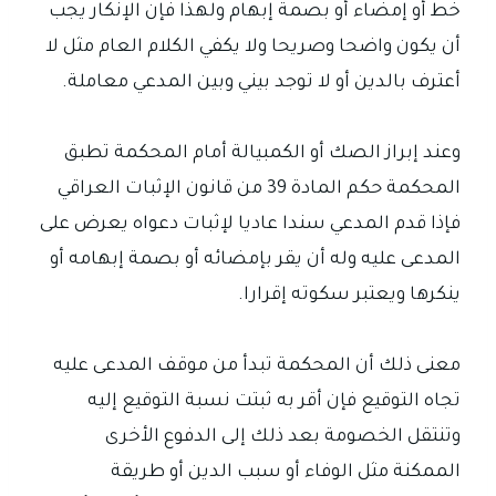
خط أو إمضاء أو بصمة إبهام ولهذا فإن الإنكار يجب
أن يكون واضحا وصريحا ولا يكفي الكلام العام مثل لا
أعترف بالدين أو لا توجد بيني وبين المدعي معاملة.
وعند إبراز الصك أو الكمبيالة أمام المحكمة تطبق
المحكمة حكم المادة 39 من قانون الإثبات العراقي
فإذا قدم المدعي سندا عاديا لإثبات دعواه يعرض على
المدعى عليه وله أن يقر بإمضائه أو بصمة إبهامه أو
ينكرها ويعتبر سكوته إقرارا.
معنى ذلك أن المحكمة تبدأ من موقف المدعى عليه
تجاه التوقيع فإن أقر به ثبتت نسبة التوقيع إليه
وتنتقل الخصومة بعد ذلك إلى الدفوع الأخرى
الممكنة مثل الوفاء أو سبب الدين أو طريقة