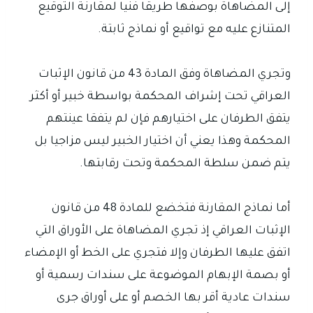
إلى المضاهاة بوصفها طريقا فنيا لمقارنة التوقيع
المتنازع عليه مع تواقيع أو نماذج ثابتة.
وتجري المضاهاة وفق المادة 43 من قانون الإثبات
العراقي تحت إشراف المحكمة بواسطة خبير أو أكثر
يتفق الطرفان على اختيارهم فإن لم يتفقا عينتهم
المحكمة وهذا يعني أن اختيار الخبير ليس مزاجيا بل
يتم ضمن سلطة المحكمة وتحت رقابتها.
أما نماذج المقارنة فتخضع للمادة 48 من قانون
الإثبات العراقي إذ تجري المضاهاة على الأوراق التي
اتفق عليها الطرفان وإلا فتجري على الخط أو الإمضاء
أو بصمة الإبهام الموضوعة على سندات رسمية أو
سندات عادية أقر بها الخصم أو على أوراق جرى