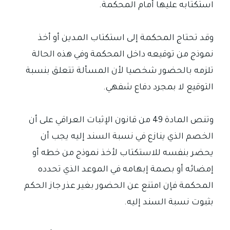
استكتابه عليها أمام المحكمة.
وقد تحتاج المحكمة إلى استكتاب المدين أو أخذ
نموذج من توقيعه داخل المحكمة وفي هذه الحالة
تلزمه بالحضور شخصيا لأن المسألة تتعلق بنسبة
التوقيع لا بمجرد دفاع شفهي.
وتنص المادة 49 من قانون الإثبات العراقي على أن
الخصم الذي ينازع في نسبة السند إليه يجب أن
يحضر بنفسه للاستكتاب لأخذ نموذج من خطه أو
إمضائه أو بصمة إبهامه في الموعد الذي تحدده
المحكمة فإن امتنع عن الحضور بغير عذر جاز الحكم
بثبوت نسبة السند إليه.