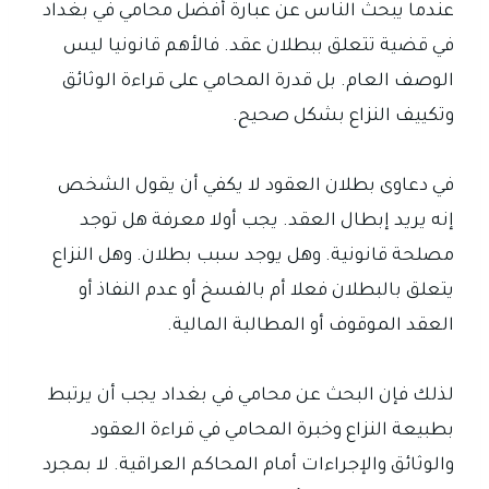
عندما يبحث الناس عن عبارة أفضل محامي في بغداد
في قضية تتعلق ببطلان عقد. فالأهم قانونيا ليس
الوصف العام. بل قدرة المحامي على قراءة الوثائق
وتكييف النزاع بشكل صحيح.
في دعاوى بطلان العقود لا يكفي أن يقول الشخص
إنه يريد إبطال العقد. يجب أولا معرفة هل توجد
مصلحة قانونية. وهل يوجد سبب بطلان. وهل النزاع
يتعلق بالبطلان فعلا أم بالفسخ أو عدم النفاذ أو
العقد الموقوف أو المطالبة المالية.
لذلك فإن البحث عن محامي في بغداد يجب أن يرتبط
بطبيعة النزاع وخبرة المحامي في قراءة العقود
والوثائق والإجراءات أمام المحاكم العراقية. لا بمجرد