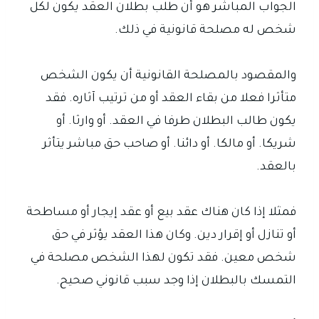
الجواب المباشر هو أن طلب بطلان العقد يكون لكل
شخص له مصلحة قانونية في ذلك.
والمقصود بالمصلحة القانونية أن يكون الشخص
متأثرا فعلا من بقاء العقد أو من ترتيب آثاره. فقد
يكون طالب البطلان طرفا في العقد. أو وارثا. أو
شريكا. أو مالكا. أو دائنا. أو صاحب حق مباشر يتأثر
بالعقد.
فمثلا إذا كان هناك عقد بيع أو عقد إيجار أو مساطحة
أو تنازل أو إقرار دين. وكان هذا العقد يؤثر في حق
شخص معين. فقد تكون لهذا الشخص مصلحة في
التمسك بالبطلان إذا وجد سبب قانوني صحيح.