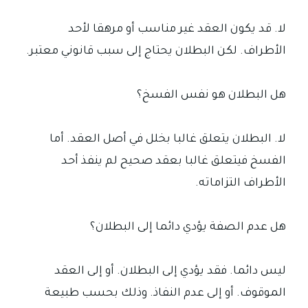
لا. قد يكون العقد غير مناسب أو مرهقا لأحد
الأطراف. لكن البطلان يحتاج إلى سبب قانوني معتبر.
هل البطلان هو نفس الفسخ؟
لا. البطلان يتعلق غالبا بخلل في أصل العقد. أما
الفسخ فيتعلق غالبا بعقد صحيح لم ينفذ أحد
الأطراف التزاماته.
هل عدم الصفة يؤدي دائما إلى البطلان؟
ليس دائما. فقد يؤدي إلى البطلان. أو إلى العقد
الموقوف. أو إلى عدم النفاذ. وذلك بحسب طبيعة