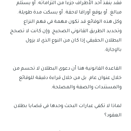
فقد ينفذ أحد الأطراف جزءا من التزاماته. أو يستلم
مبالغ. أو يوقع أوراقا لاحقة. أو يسكت مدة طويلة.
وكل هذه الوقائع قد تكون مهمة في فهم النزاع
وتحديد الطريق القانوني الصحيح. وإن كانت لا تصحح
البطلان الحقيقي إذا كان من النوع الذي لا يزول
بالإجازة.
القاعدة القانونية هنا أن دعوى البطلان لا تحسم من
خلال عنوان عام. بل من خلال قراءة دقيقة للوقائع
والمستندات والصفة والمصلحة.
لماذا لا تكفي عبارات البحث وحدها في قضايا بطلان
العقود؟