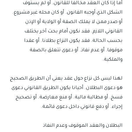
أما إذا كان العقد مخالفا للقانون. أو لم يستوف
الشكل الذي أوجبه القانون. أو كان محله غير مشروع.
أو صدر ممن لا يملك الصفة أو الولاية أو الإذن
القانوني اللازم. فقد نكون أمام بحث آخر يختلف
بحسب الحالة. فقد يكون النزاع بطلانا. أو عقدا
موقوفا. أو عدم نفاذ. أو دعوى تتعلق بالصفة
والملكية.
لهذا ليس كل نزاع حول عقد يعني أن الطريق الصحيح
هو دعوى البطلان. أحيانا يكون الطريق القانوني دعوى
فسخ. أو مطالبة مالية. أو منع معارضة. أو تصحيح
إجراء. أو دفع قانوني داخل دعوى قائمة.
البطلان والعقد الموقوف وعدم النفاذ