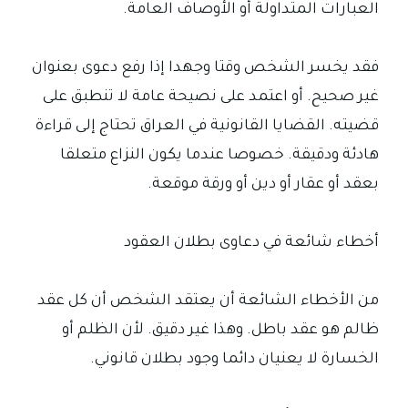
العبارات المتداولة أو الأوصاف العامة.
فقد يخسر الشخص وقتا وجهدا إذا رفع دعوى بعنوان
غير صحيح. أو اعتمد على نصيحة عامة لا تنطبق على
قضيته. القضايا القانونية في العراق تحتاج إلى قراءة
هادئة ودقيقة. خصوصا عندما يكون النزاع متعلقا
بعقد أو عقار أو دين أو ورقة موقعة.
أخطاء شائعة في دعاوى بطلان العقود
من الأخطاء الشائعة أن يعتقد الشخص أن كل عقد
ظالم هو عقد باطل. وهذا غير دقيق. لأن الظلم أو
الخسارة لا يعنيان دائما وجود بطلان قانوني.