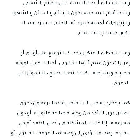
ومن الأخطاء أيضا الاعتماد على الكلام الشفهي
وحده. أمام المحكمة تكون للوثائق والقرائن والشهود
والإجراءات أهمية كبيرة. أما الكلام المجرد فقد لا
يكون كافيا لإثبات الحق.
ومن الأخطاء المتكررة كذلك التوقيع على أوراق أو
إقرارات دون فهم أثرها القانوني. أحيانا تكون الورقة
قصيرة وبسيطة. لكنها لاحقا تصبح دليلا مؤثرا في
الدعوى.
كما يخطئ بعض الأشخاص عندما يرفعون دعوى
بطلان دون التأكد من وجود مصلحة قانونية. أو دون
معرفة ما إذا كانت المشكلة في أصل العقد أم في
تنفيذه. وهذا قد يؤدي إلى إضعاف الموقف القانوني أو