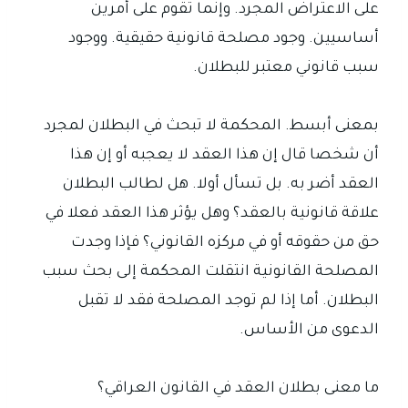
على الاعتراض المجرد. وإنما تقوم على أمرين
أساسيين. وجود مصلحة قانونية حقيقية. ووجود
سبب قانوني معتبر للبطلان.
بمعنى أبسط. المحكمة لا تبحث في البطلان لمجرد
أن شخصا قال إن هذا العقد لا يعجبه أو إن هذا
العقد أضر به. بل تسأل أولا. هل لطالب البطلان
علاقة قانونية بالعقد؟ وهل يؤثر هذا العقد فعلا في
حق من حقوقه أو في مركزه القانوني؟ فإذا وجدت
المصلحة القانونية انتقلت المحكمة إلى بحث سبب
البطلان. أما إذا لم توجد المصلحة فقد لا تقبل
الدعوى من الأساس.
ما معنى بطلان العقد في القانون العراقي؟