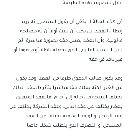
قابل للتصرف بهذه الطريقة.
في هذه الحالة لا يكفي أن يقول المتضرر إنه يريد
إبطال العقد. بل يجب أن يثبت أولا أن له مصلحة
قانونية. وأن العقد يمس حقه بصورة مباشرة. ثم
يبين السبب القانوني الذي يجعله باطلا أو موقوفا أو
غير نافذ في حقه.
وقد يكون طالب الدعوى طرفا في العقد. وقد يكون
من الغير. لكنه يملك حقا مباشرا يتأثر بالعقد. لذلك
تختلف النتيجة من حالة إلى أخرى. فالعقد المتعلق
بعقار يختلف عن عقد الدين. وعقد الشركة يختلف عن
عقد الإيجار. والورقة العرفية تختلف عن العقد
المسجل أو التصرف الذي يتطلب شكلا خاصا.