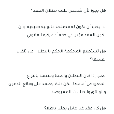
هل يجوز لأي شخص طلب بطلان العقد؟
لا. يجب أن تكون له مصلحة قانونية حقيقية. وأن
يكون العقد مؤثرا في حقه أو مركزه القانوني.
هل تستطيع المحكمة الحكم بالبطلان من تلقاء
نفسها؟
نعم. إذا كان البطلان واضحا ومتصلا بالنزاع
المعروض أمامها. لكن ذلك يعتمد على وقائع الدعوى
والوثائق والطلبات المعروضة.
هل كل عقد غير عادل يعتبر باطلا؟