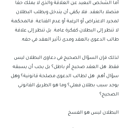
أما الشخص البعيد عن العلاقة والذي لا يملك حقا
متصلا بالعقد. فلا يكفي أن يتدخل ويطلب البطلان
لمجرد الاعتراض أو الرغبة أو عدم القناعة. فالمحكمة
لا تنظر إلى البطلان كفكرة عامة. بل تنظر إلى علاقة
طالب الدعوى بالعقد ومدى تأثير العقد في حقه.
لذلك فإن السؤال الصحيح في دعاوى البطلان ليس
فقط. هل العقد صحيح أم باطل؟ بل يجب أن يسبقه
سؤال أهم. هل لطالب الدعوى مصلحة قانونية؟ وهل
يوجد سبب بطلان فعلي؟ وما هو الطريق القانوني
الصحيح؟
البطلان ليس هو الفسخ