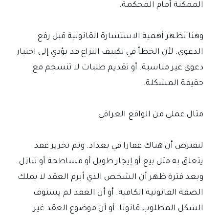
الممكنة أمام المحكمة.
وهنا تظهر أهمية الاستشارة القانونية قبل رفع
الدعوى. لأن الخطأ في تكييف النزاع قد يؤدي إلى اختيار
دعوى غير مناسبة. أو تقديم طلبات لا تنسجم مع
حقيقة المشكلة.
مثال عملي من الواقع العراقي
لنفترض أن هناك عقارا في بغداد. وتم تحرير عقد
يتعلق به مثل بيع أو إيجار طويل أو مساطحة أو تنازل.
وبعد فترة ظهر أن الشخص الذي أبرم العقد لا يملك
الصفة القانونية الكافية. أو أن العقد لم يستوف
الشكل المطلوب قانونا. أو أن موضوع العقد غير