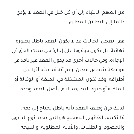
من المهم الانتباه إلى أن كل خلل في العقد لا يؤدي
دائما إلى البطلان المطلق.
ففي بعض الحالات قد لا يكون العقد باطلا بصورة
نهائية. بل يكون موقوفا على إجازة من يملك الحق في
الإجازة. وفي حالات أخرى قد يكون العقد غير نافذ في
مواجهة شخص معين. رغم أنه قد ينتج أثرا بين
أطرافه. وقد تكون المشكلة في الصفة أو الوكالة أو
الملكية أو حدود التصرف. لا في أصل العقد وحده.
لذلك فإن وصف العقد بأنه باطل يحتاج إلى دقة.
فالتكييف القانوني الصحيح هو الذي يحدد نوع الدعوى.
والخصوم. والطلبات. والأدلة المطلوبة. والنتيجة