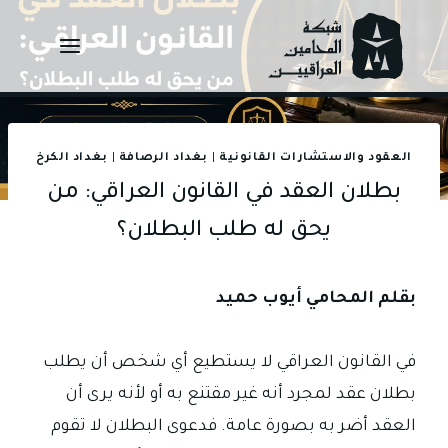
Ski
t
conten
العقود والاستشارات القانونية
|
بغداد الرصافة
|
بغداد الكرخ
بطلان العقد في القانون العراقي: من
يحق له طلب البطلان؟
بقلم المحامي أيوب حميد
في القانون العراقي لا يستطيع أي شخص أن يطلب
بطلان عقد لمجرد أنه غير مقتنع به أو لأنه يرى أن
العقد أضر به بصورة عامة. فدعوى البطلان لا تقوم