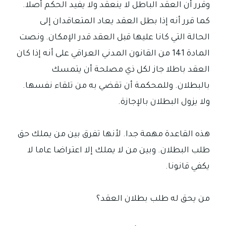
وقرر أن العقد الباطل لا ينعقد ولا يفيد الحكم أصلا.
كما قرر أنه إذا بطل العقد يعاد المتعاقدان إلى
الحالة التي كانا عليها قبل العقد قدر الإمكان. ونصت
المادة 141 من القانون المدني العراقي على أنه إذا كان
العقد باطلا جاز لكل ذي مصلحة أن يتمسك
بالبطلان. وللمحكمة أن تقضي به من تلقاء نفسها.
ولا يزول البطلان بالإجازة.
هذه القاعدة مهمة جدا. لأنها تفرق بين من يملك حق
طلب البطلان. وبين من لا يملك إلا اعتراضا عاما لا
يكفي قانونا.
من يحق له طلب بطلان العقد؟