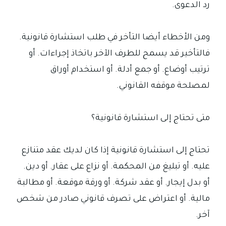
رد الدعوى.
ومن الأخطاء أيضا التأخر في طلب استشارة قانونية.
فالتأخير قد يسمح للطرف الآخر باتخاذ إجراءات. أو
ترتيب أوضاع. أو جمع أدلة. أو استخدام أوراق
لمصلحة موقفه القانوني.
متى تحتاج إلى استشارة قانونية؟
تحتاج إلى استشارة قانونية إذا كان لديك عقد متنازع
عليه. أو تبليغ من المحكمة. أو نزاع على عقار. أو دين.
أو بدل إيجار. أو عقد شركة. أو ورقة موقعة. أو مطالبة
مالية. أو اعتراض على تصرف قانوني صادر من شخص
آخر.