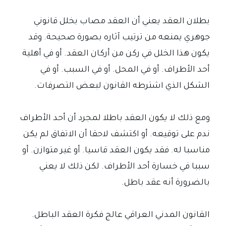
بطلان العقد يعني أن العقد مصاب بخلل قانوني
جوهري يمنعه من ترتيب آثاره بصورة صحيحة. وقد
يكون هذا الخلل في ركن من أركان العقد. أو في أهلية
أحد الأطراف. أو في المحل. أو في السبب. أو في
الشكل الذي اشترطه القانون لبعض التصرفات.
ومع ذلك لا يكون العقد باطلا لمجرد أن أحد الأطراف
ندم على توقيعه. أو اكتشف لاحقا أن الاتفاق لم يكن
مناسبا له. فقد يكون العقد قاسيا. أو غير متوازن. أو
سببا في خسارة أحد الأطراف. لكن ذلك لا يعني
بالضرورة أنه عقد باطل.
القانون المدني العراقي عالج فكرة العقد الباطل.