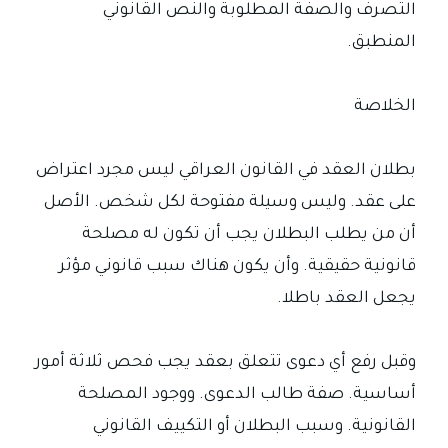
التصرف والصفة المطلوبة والنص القانوني
المنطبق.
الخلاصة
بطلان العقد في القانون العراقي ليس مجرد اعتراض
على عقد. وليس وسيلة مفتوحة لكل شخص. الأصل
أن من يطلب البطلان يجب أن تكون له مصلحة
قانونية حقيقية. وأن يكون هناك سبب قانوني مؤثر
يجعل العقد باطلا.
وقبل رفع أي دعوى تتعلق بعقد يجب فحص ثلاثة أمور
أساسية. صفة طالب الدعوى. ووجود المصلحة
القانونية. وسبب البطلان أو التكييف القانوني