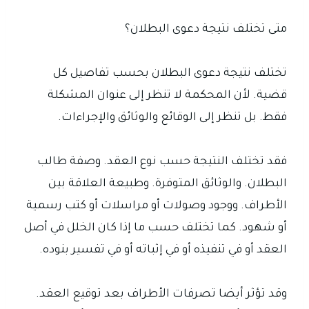
متى تختلف نتيجة دعوى البطلان؟
تختلف نتيجة دعوى البطلان بحسب تفاصيل كل
قضية. لأن المحكمة لا تنظر إلى عنوان المشكلة
فقط. بل تنظر إلى الوقائع والوثائق والإجراءات.
فقد تختلف النتيجة حسب نوع العقد. وصفة طالب
البطلان. والوثائق المتوفرة. وطبيعة العلاقة بين
الأطراف. ووجود وصولات أو مراسلات أو كتب رسمية
أو شهود. كما تختلف حسب ما إذا كان الخلل في أصل
العقد أو في تنفيذه أو في إثباته أو في تفسير بنوده.
وقد تؤثر أيضا تصرفات الأطراف بعد توقيع العقد.