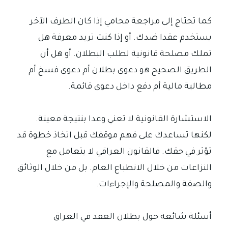
كما تحتاج إلى مراجعة محامي إذا كان الطرف الآخر
يستخدم عقدا ضدك. أو إذا كنت تريد معرفة هل
تملك مصلحة قانونية لطلب البطلان. أو هل أن
الطريق الصحيح هو دعوى بطلان أم دعوى فسخ أم
مطالبة مالية أم دفع داخل دعوى قائمة.
الاستشارة القانونية لا تعني وعدا بنتيجة معينة.
لكنها تساعدك على فهم موقفك قبل اتخاذ خطوة قد
تؤثر في حقك. فالقانون العراقي لا يتعامل مع
النزاعات من خلال الانطباع العام. بل من خلال الوثائق
والصفة والمصلحة والإجراءات.
أسئلة شائعة حول بطلان العقد في العراق