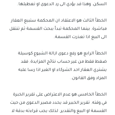
السكن. وهذا قد يؤدي الى رد الدعوى او تعطيلها.
الخطأ الثالث هو الاعتقاد ان المحكمة ستبيع العقار
مباشرة. بينما المحكمة تبدأ ببحث القسمة ثم تنتقل
الى البيع اذا تعذرت القسمة.
الخطأ الرابع هو رفع دعوى ازالة الشيوع كوسيلة
ضغط فقط من غير حساب نتائج المزايدة. فقد
يشتري العقار احد الشركاء او الغير اذا رسا عليه
المزاد وفق القانون.
الخطأ الخامس هو عدم الاعتراض على تقرير الخبرة
في وقته. تقرير الخبير قد يحدد مصير الدعوى من حيث
القسمة او البيع والتقدير. لذلك يجب قراءته بدقة لا