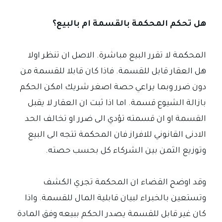
هل تحكم المحكمة بالقسمة ام بالبيع؟
المحكمة لا تقرر البيع مباشرة. الاصل ان تنظر اولا
هل العقار قابل للقسمة. فاذا كان قابلا للقسمة من
دون ضرر وبما يراعي حصة اصغر شريك امكن الحكم
بازالة الشيوع قسمة. اما اذا ثبت ان العقار لا يقبل
القسمة او ان قسمته تؤدي الى ضرر او تخالف الحد
الادنى القانوني للافراز فان المحكمة تتجه الى البيع
وتوزيع الثمن بين الشركاء كل بحسب حصته.
وقد اوضح القضاء ان المحكمة تجري الكشف
وتستعين بالخبراء لبيان قابلية المال للقسمة. واذا
كان غير قابل للقسمة يصدر الحكم ببيعه وفق المادة