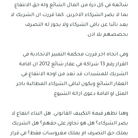
شائعة في كل ذرة من المال الشائع وله حق الانتفاع
بما لا يضر الشركاء الاخرين. كما قررت ان الشريك لا
يعد نائبا عن باقي الشركاء ولا يجوز له التصرف
بحصصهم بلا اذن.
وفي اتجاه اخر قررت محكمة التمييز الاتحادية في
القرار رقم 13 شراكة في عقار شائع 2012 ان اقامة
الشريك للمشيدات قد تعد من اوجه الانتفاع في
العقار الشائع ويكون لباقي الشركاء المطالبة باجر
المثل او اقامة دعوى ازالة الشيوع.
وهنا تظهر قيمة التكييف القانوني. هل البناء انتفاع لا
يضر الشركاء؟ هل هو تجاوز على حقهم؟ هل الشريك
يملك حق التصرف ام يملك مغروسات فقط؟ في قرار