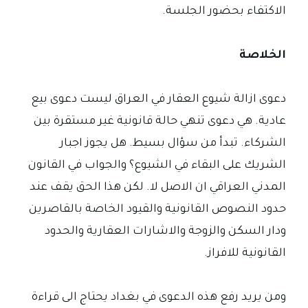
الاكتفاء بحضور الجلسة.
الخلاصة
دعوى ازالة شيوع العقار في العراق ليست دعوى بيع
عادية. هي دعوى تنهي حالة قانونية غير مستقرة بين
الشركاء. تبدأ من سؤال بسيط. هل يجوز اجبار
الشريك على البقاء في الشيوع؟ والجواب في القانون
المدني العراقي ان الاصل لا. لكن هذا الحق يقف عند
حدود النصوص القانونية والقيود الخاصة بالقاصرين
ودار السكن والزوجة والاشارات العقارية والحدود
القانونية للافراز.
ومن يريد رفع هذه الدعوى في بغداد يحتاج الى قراءة