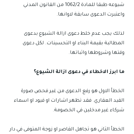
شيوعه طبقا للمادة 1062/2 من القانون المدني
واعتبرت الدعوى سابقة لاوانها.
لذلك يجب عدم خلط دعوى ازالة الشيوع بدعوى
المطالبة بقيمة البناء او التحسينات. لكل دعوى
وقتها وشروطها واثباتها.
ما ابرز الاخطاء في دعوى ازالة الشيوع؟
الخطأ الاول هو رفع الدعوى من غير فحص صورة
القيد العقاري. فقد تظهر اشارات او قيود او اسماء
شركاء غير مدخلين في الخصومة.
الخطأ الثاني هو تجاهل القاصر او زوجة المتوفى في دار