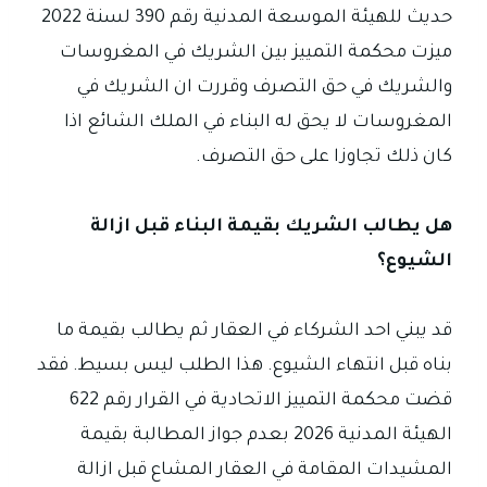
حديث للهيئة الموسعة المدنية رقم 390 لسنة 2022
ميزت محكمة التمييز بين الشريك في المغروسات
والشريك في حق التصرف وقررت ان الشريك في
المغروسات لا يحق له البناء في الملك الشائع اذا
كان ذلك تجاوزا على حق التصرف.
هل يطالب الشريك بقيمة البناء قبل ازالة
الشيوع؟
قد يبني احد الشركاء في العقار ثم يطالب بقيمة ما
بناه قبل انتهاء الشيوع. هذا الطلب ليس بسيط. فقد
قضت محكمة التمييز الاتحادية في القرار رقم 622
الهيئة المدنية 2026 بعدم جواز المطالبة بقيمة
المشيدات المقامة في العقار المشاع قبل ازالة