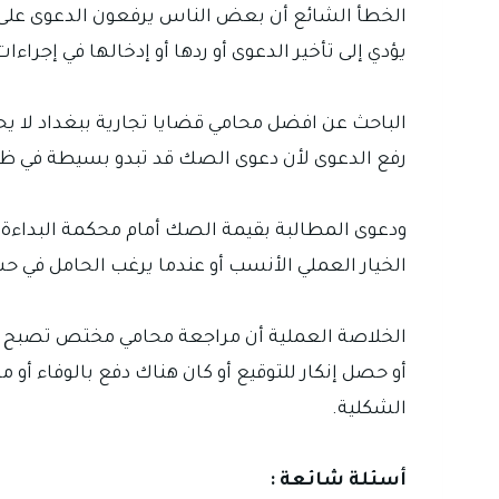
الخطأ الشائع أن بعض الناس يرفعون الدعوى على 
يؤدي إلى تأخير الدعوى أو ردها أو إدخالها في إجراءا
الباحث عن افضل محامي قضايا تجارية ببغداد لا يح
رفع الدعوى لأن دعوى الصك قد تبدو بسيطة في ظاهرها 
ودعوى المطالبة بقيمة الصك أمام محكمة البداءة تصلح
الخيار العملي الأنسب أو عندما يرغب الحامل في ح
الخلاصة العملية أن مراجعة محامي مختص تصبح ضرو
أو حصل إنكار للتوقيع أو كان هناك دفع بالوفاء أو
الشكلية.
أسئلة شائعة :