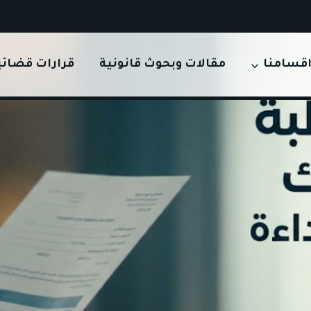
قسامنا
مقالات وبحوث قانونية
قرارات قضائي