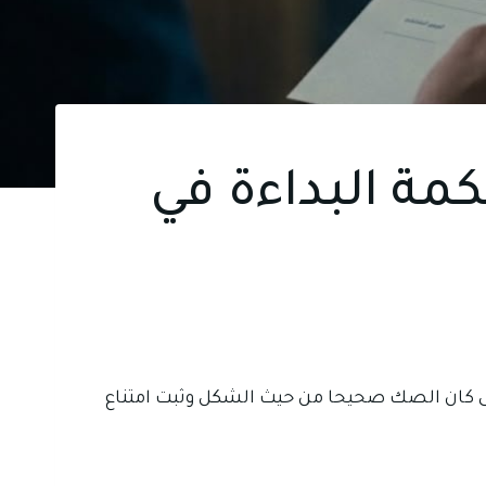
مة البداءة في
ى كان الصك صحيحا من حيث الشكل وثبت امتناع