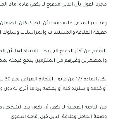
مجرد القول بأن الدين مدفوع لا يكفي عادة أمام الم
وقد يثير المدعى عليه دفعا بأن الصك كان للضمان أو
حقيقة العلاقة والمستندات والمراسلات وسلوك ا
والمظهرين وغيرهم من الملتزمين بدفع قيمته بم
أو قدمه واسترده كله أو بعضه برد ما أثرى به دون و
من الناحية العملية لا يكفي أن يكون بيد الشخص
وصفة الحامل وعلاقة الدين قبل إقامة الدعوى.