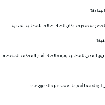
بداءة؟
لخصومة صحيحة وكان الصك صالحا للمطالبة المدنية.
نية؟
ريق المدني للمطالبة بقيمة الصك أمام المحكمة المختصة.
الوفاء هما أهم ما تعتمد عليه الدعوى عادة.