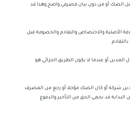
ل الصك أو من دون بيان مصرفي واضح وهذا قد
لاقة الأصلية والاختصاص والتقادم والخصومة قبل
التقادم.
ل المدين أو عندما لا يكون الطريق الجزائي هو
مدين شركة أو كان الصك مؤجلا أو رجع من المصرف
البداية قد يحمي الحق من التأخير والدفوع