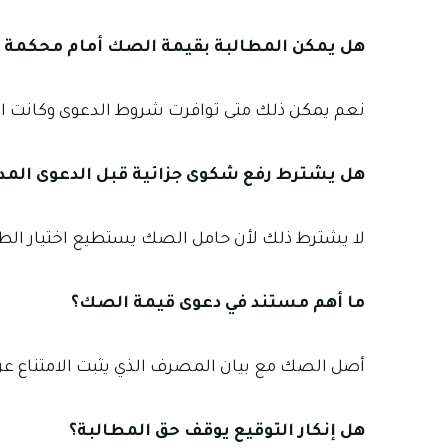
هل يمكن المطالبة بقيمة الصك أمام محكمة ال
نعم يمكن ذلك متى توافرت شروط الدعوى وكانت ا
هل يشترط رفع شكوى جزائية قبل الدعوى المد
لا يشترط ذلك لأن حامل الصك يستطيع اختيار الط
ما أهم مستند في دعوى قيمة الصك؟
أصل الصك مع بيان المصرف الذي يثبت الامتناع عن 
هل إنكار التوقيع يوقف حق المطالبة؟