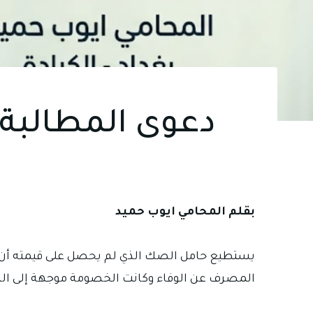
دعوى المطالبة 
بقلم المحامي ايوب حميد
يستطيع حامل الصك الذي لم يحصل على قيمته أن ي
المصرف عن الوفاء وكانت الخصومة موجهة إلى الش