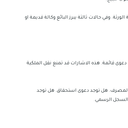
ثة. وفي حالات ثالثة يبرز البائع وكالة قديمة او
دعوى قائمة. هذه الاشارات قد تمنع نقل الملكية
ن لمصرف. هل توجد دعوى استحقاق. هل توجد
 السجل الرسمي.