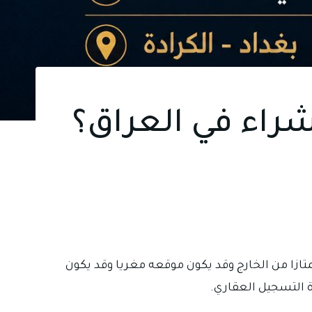
راء في العراق؟
تازا من الخارج وقد يكون موقعه مغريا وقد يكون
رة التسجيل العقاري.