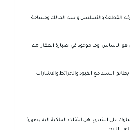
 ورقم القطعة والتسلسل واسم المالك ومساحة
 هو الاساس. وما موجود في اضبارة العقار اهم
بق السند مع القيود والخرائط والاشارات
ملوك على الشيوع. هل انتقلت الملكية اليه بصورة
وب للبيع.