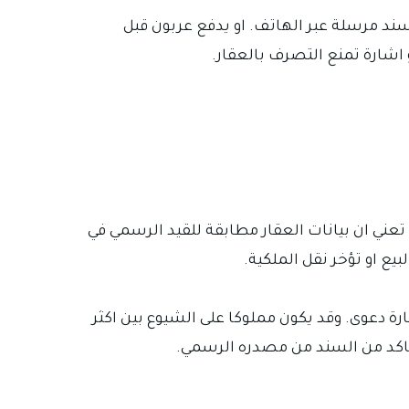
سند مرسلة عبر الهاتف. او يدفع عربون قبل
 اشارة تمنع التصرف بالعقار.
تعني ان بيانات العقار مطابقة للقيد الرسمي في
بيع او تؤخر نقل الملكية.
ة دعوى. وقد يكون مملوكا على الشيوع بين اكثر
تتاكد من السند من مصدره الرسمي.