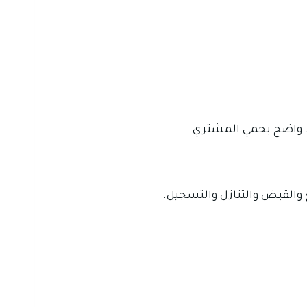
قد واضح يحمي المشتري.
 والقبض والتنازل والتسجيل.