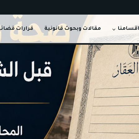
قسامنا
مقالات وبحوث قانونية
قرارات قضائي