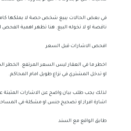
في بعض الحالات يبيع شخص حصة لا يملكها كاملة. وفي
ناقصة او لا تخوله البيع. هنا تظهر اهمية الفحص ال
افحص الاشارات قبل السعر
اخطر ما في العقار ليس السعر المرتفع. الخطر الح
او تدخل المشتري في نزاع طويل امام المحاكم.
لذلك يجب طلب بيان واضح عن الاشارات المثبتة ع
اشارة افراز او تصحيح جنس او مشكلة في المساحة. 
طابق الواقع مع السند