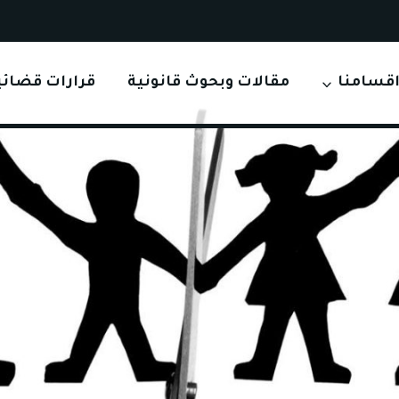
قسامنا
مقالات وبحوث قانونية
قرارات قضائي