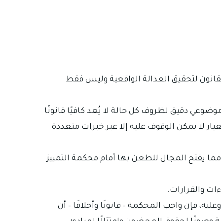
القانون لتحقيق العدالة الواقعية وليس فقط
وعي دقيق لظروف كل حالة لا يُعد كافيًا قانونًا
يار لا يمكن الوقوف عليه إلا عبر خبرات متعددة
، مما يفتح المجال للطعن بها أمام محكمة التمييز
ات والقرارات.
يه، فإن واجب المحكمة – قانونًا وأخلاقًا – أن