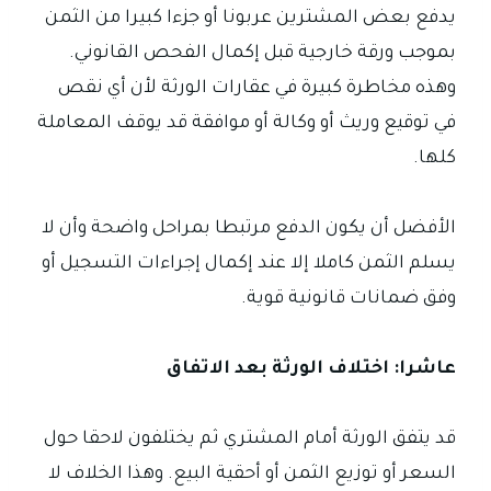
يدفع بعض المشترين عربونا أو جزءا كبيرا من الثمن
بموجب ورقة خارجية قبل إكمال الفحص القانوني.
وهذه مخاطرة كبيرة في عقارات الورثة لأن أي نقص
في توقيع وريث أو وكالة أو موافقة قد يوقف المعاملة
كلها.
الأفضل أن يكون الدفع مرتبطا بمراحل واضحة وأن لا
يسلم الثمن كاملا إلا عند إكمال إجراءات التسجيل أو
وفق ضمانات قانونية قوية.
عاشرا: اختلاف الورثة بعد الاتفاق
قد يتفق الورثة أمام المشتري ثم يختلفون لاحقا حول
السعر أو توزيع الثمن أو أحقية البيع. وهذا الخلاف لا