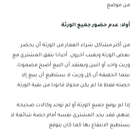
من موضع.
أولا: عدم حضور جميع الورثة
من أكثر مشاكل شراء العقار من الورثة أن يحضر
بعض الورثة ويغيب آخرون. أحيانا يتفق المشتري مع
وريث واحد أو اثنين ويعتقد أن البيع أصبح مضمونا،
بينما الحقيقة أن كل وريث لا يستطيع أن يبيع إلا
حصته فقط ما لم يكن مخولا قانونا من بقية الورثة.
إذا لم يوقع جميع الورثة أو لم توجد وكالات صحيحة
عنهم، فقد يجد المشتري نفسه أمام حصة شائعة لا
يستطيع الانتفاع بها كما كان يتوقع.