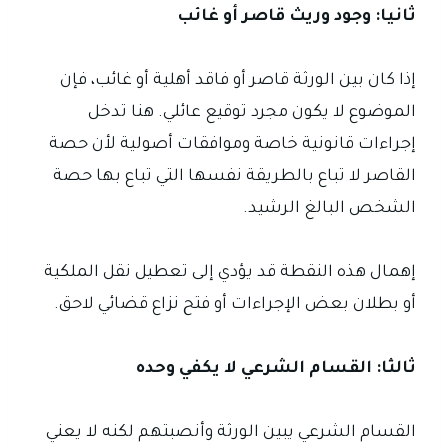
ثانيا: وجود وريث قاصر أو غائب
إذا كان بين الورثة قاصر أو فاقد أهلية أو غائب، فإن
الموضوع لا يكون مجرد توقيع عائلي. هنا تدخل
إجراءات قانونية خاصة وموافقات أصولية لأن حصة
القاصر لا تباع بالطريقة نفسها التي تباع بها حصة
الشخص البالغ الرشيد.
إهمال هذه النقطة قد يؤدي إلى تعطيل نقل الملكية
أو بطلان بعض الإجراءات أو فتح نزاع قضائي لاحق.
ثالثا: القسام الشرعي لا يكفي وحده
القسام الشرعي يبين الورثة وأنصبتهم لكنه لا يعني