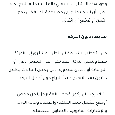
وجود هذه الإشارات لا يعني دائما استحالة البيع لكنه
يعني أن البيع يحتاج إلى معالجة قانونية قبل دفع
الثمن أو توقيع أي اتفاق.
سابعا: ديون التركة
من الأخطاء الشائعة أن ينظر المشتري إلى الورثة
فقط وينسى التركة. فقد تكون على المتوفى ديون أو
التزامات أو دعاوى منظورة. وفي بعض الحالات يظهر
دائنون بعد الاتفاق ويبدأ النزاع حول أموال التركة.
لذلك يجب أن يكون فحص العقار جزءا من فحص
أوسع يشمل سند الملكية والقسام وحالة الورثة
والإشارات القانونية والدعاوى المحتملة.