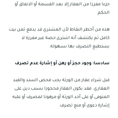
جزءا مفرزا من العقار إلا بعد القسمة أو الاتفاق أو
الحكم.
هذه من أخطر النقاط لأن المشتري قد يدفع ثمن بيت
كامل ثم يكتشف أنه اشترى حصة غير مفرزة لا
يستطيع التصرف بها بسهولة.
سادسا: وجود حجز أو رهن أو إشارة عدم تصرف
قبل شراء عقار من الورثة يجب فحص السند والقيد
العقاري. فقد يكون العقار محجوزا بسبب دين على
المتوفى أو على أحد الورثة أو مرهونا لمصرف أو عليه
إشارة دعوى أو منع تصرف.