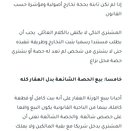
إذا لم تكن ثابتة بحجة تخارج أصولية ومؤشرة حسب
القانون.
المشتري الذكي لا يكتفي بالكلام العائلي. يجب أن
يطلب مستندا رسميا يثبت التخارج وطريقة تنفيذه
حتى لا يشتري من شخص لم تعد له حصة أو يشتري
حصة محل نزاع.
خامسا: بيع الحصة الشائعة بدل العقار كله
أحيانا يبيع الورثة العقار على أنه بيت كامل أو قطعة
كاملة، بينما من الناحية القانونية يكون البيع واقعا
على حصص شائعة. والحصة الشائعة تعني أن
المشتري يدخل شريكا مع بقية المالكين ولا يملك