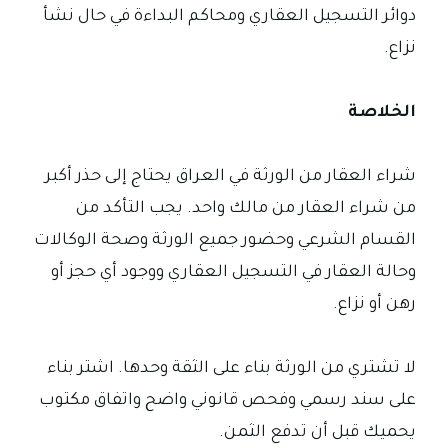
دوائر التسجيل العقاري ومحاكم البداءة في حال نشأ
نزاع.
الخلاصة
شراء العقار من الورثة في العراق يحتاج إلى حذر أكبر
من شراء العقار من مالك واحد. يجب التأكد من
القسام الشرعي وحضور جميع الورثة وصحة الوكالات
وحالة العقار في التسجيل العقاري ووجود أي حجز أو
رهن أو نزاع.
لا تشتري من الورثة بناء على الثقة وحدها. اشتر بناء
على سند رسمي وفحص قانوني واضح واتفاق مكتوب
يحميك قبل أن تدفع الثمن.