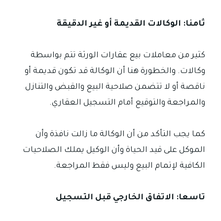
ثامنا: الوكالات القديمة أو غير الدقيقة
كثير من معاملات بيع عقارات الورثة تتم بواسطة
وكالات. والخطورة هنا أن الوكالة قد تكون قديمة أو
ناقصة أو لا تتضمن صلاحية البيع والقبض والتنازل
والمراجعة والتوقيع أمام التسجيل العقاري.
كما يجب التأكد من أن الوكالة ما زالت نافذة وأن
الموكل على قيد الحياة وأن الوكيل يملك الصلاحيات
الكافية لإتمام البيع وليس فقط المراجعة.
تاسعا: الاتفاق الخارجي قبل التسجيل