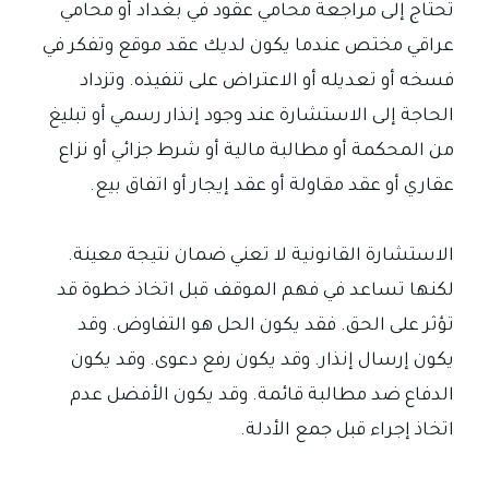
تحتاج إلى مراجعة محامي عقود في بغداد أو محامي
عراقي مختص عندما يكون لديك عقد موقع وتفكر في
فسخه أو تعديله أو الاعتراض على تنفيذه. وتزداد
الحاجة إلى الاستشارة عند وجود إنذار رسمي أو تبليغ
من المحكمة أو مطالبة مالية أو شرط جزائي أو نزاع
عقاري أو عقد مقاولة أو عقد إيجار أو اتفاق بيع.
الاستشارة القانونية لا تعني ضمان نتيجة معينة.
لكنها تساعد في فهم الموقف قبل اتخاذ خطوة قد
تؤثر على الحق. فقد يكون الحل هو التفاوض. وقد
يكون إرسال إنذار. وقد يكون رفع دعوى. وقد يكون
الدفاع ضد مطالبة قائمة. وقد يكون الأفضل عدم
اتخاذ إجراء قبل جمع الأدلة.