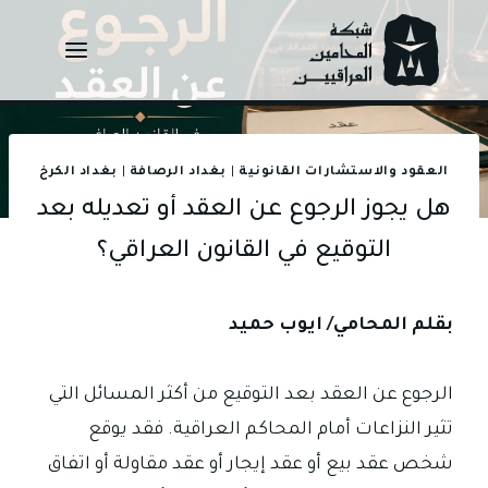
Ski
t
conten
العقود والاستشارات القانونية
|
بغداد الرصافة
|
بغداد الكرخ
هل يجوز الرجوع عن العقد أو تعديله بعد
التوقيع في القانون العراقي؟
بقلم المحامي/ ايوب حميد
الرجوع عن العقد بعد التوقيع من أكثر المسائل التي
تثير النزاعات أمام المحاكم العراقية. فقد يوقع
شخص عقد بيع أو عقد إيجار أو عقد مقاولة أو اتفاق