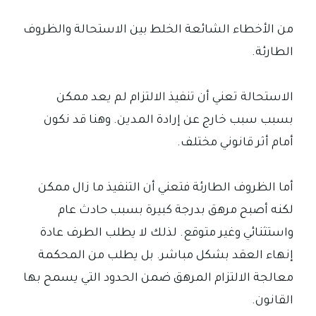
من الأخطاء الشائعة الخلط بين الاستحالة والظروف
الطارئة.
الاستحالة تعني أن تنفيذ الالتزام لم يعد ممكن
بسبب سبب خارج عن إرادة المدين. وهنا قد نكون
أمام أثر قانوني مختلف.
أما الظروف الطارئة فتعني أن التنفيذ ما زال ممكن
لكنه أصبح مرهق بدرجة كبيرة بسبب حادث عام
واستثنائي وغير متوقع. لذلك لا يطلب الطرف عادة
إنهاء العقد بشكل مباشر. بل يطلب من المحكمة
معالجة الالتزام المرهق ضمن الحدود التي يسمح بها
القانون.