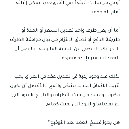
أو في مراسلات ثابتة أو في اتفاق جديد يمكن إثباته
أمام المحكمة.
أما أن يقرر طرف واحد تعديل السعر أو المدة أو
طريقة الدفع أو نطاق الالتزام من دون موافقة الطرف
الآخر فهذا لا يكفي من الناحية القانونية. فالأصل أن
العقد لا يتغير بإرادة منفردة.
لذلك عند وجود رغبة في تعديل عقد في العراق يجب
تثبيت الاتفاق الجديد بشكل واضح. والأفضل أن يكون
مكتوب ومحدد من حيث الأطراف والتاريخ والبنود التي
تم تعديلها والبنود التي بقيت كما هي.
هل يجوز فسخ العقد بعد التوقيع؟