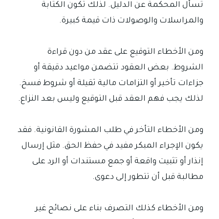
تسأل المحكمة عن الدليل. لذلك تكون الكتابة
والمراسلات والوصولات ذات قيمة كبيرة.
ومن الأخطاء التوقيع على عقد من دون قراءة
الشروط. بعض العقود تتضمن مواعيد دقيقة أو
جزاءات تأخير أو التزامات مالية ثقيلة أو شروط فسخ.
لذلك يجب فهم العقد قبل التوقيع وليس بعد النزاع.
ومن الأخطاء التأخر في طلب المشورة القانونية. فقد
يكون الإجراء المبكر مفيد في حفظ الحق. مثل إرسال
إنذار أو تثبيت واقعة أو جمع مستندات أو الرد على
مطالبة قبل أن تتطور إلى دعوى.
ومن الأخطاء كذلك التصرف بناء على نصائح غير