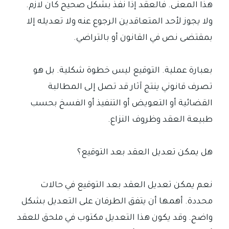
هذا المعنى. فالعقد إذا نفذ بشكل صحيح كان لازم.
ولا يجوز لأحد المتعاقدين الرجوع عنه ولا تعديله إلا
بمقتضى نص في القانون أو بالتراضي.
بعبارة عملية. التوقيع ليس خطوة شكلية. بل هو
تصرف قانوني ينتج آثار قد تصل إلى المطالبة
القضائية أو التعويض أو التنفيذ أو الفسخ بحسب
طبيعة العقد وظروف النزاع.
هل يمكن تعديل العقد بعد التوقيع؟
نعم يمكن تعديل العقد بعد التوقيع في حالات
محددة. أهمها أن يتفق الطرفان على التعديل بشكل
واضح. وقد يكون هذا التعديل مكتوب في ملحق للعقد