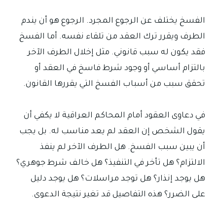
الفسخ يختلف عن الرجوع المجرد. الرجوع هو أن يندم
الطرف ويقرر ترك العقد من تلقاء نفسه. أما الفسخ
فقد يكون له سبب قانوني. مثل إخلال الطرف الآخر
بالتزام أساسي أو وجود شرط فاسخ في العقد أو
تحقق سبب من أسباب الفسخ التي يقررها القانون.
في دعاوى العقود أمام المحاكم العراقية لا يكفي أن
يقول الشخص إن العقد لم يعد مناسب له. بل يجب
أن يبين سبب الفسخ. هل الطرف الآخر لم ينفذ
الالتزام؟ هل تأخر في التنفيذ؟ هل خالف شرط جوهري؟
هل يوجد إنذار؟ هل توجد مراسلات؟ هل يوجد دليل
على الضرر؟ هذه التفاصيل قد تغير نتيجة الدعوى.