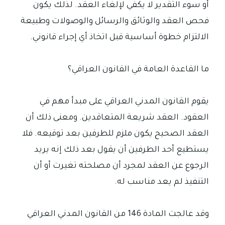
أو سوء التقدير لا يكفي لإلغاء العقد. لذلك يكون
فحص العقد والوثائق والرسائل والوصولات وطبيعة
الالتزام خطوة أساسية قبل اتخاذ أي إجراء قانوني.
ما القاعدة العامة في القانون العراقي؟
يقوم القانون المدني العراقي على مبدأ مهم في
العقود. العقد شريعة المتعاقدين. ومعنى ذلك أن
العقد الصحيح يكون ملزم للطرفين بعد توقيعه. فلا
يستطيع أحد الطرفين أن يقول بعد ذلك إنه يريد
الرجوع عن العقد لمجرد أن مصلحته تغيرت أو أن
التنفيذ لم يعد مناسب له.
وقد عالجت المادة 146 من القانون المدني العراقي