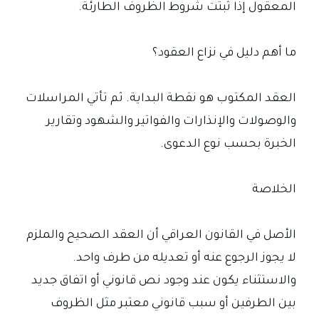
المعقول إذا ثبتت شروط الظروف الطارئة.
ما أهم دليل في نزاع العقود؟
العقد المكتوب هو نقطة البداية. ثم تأتي المراسلات
والوصولات والإنذارات والفواتير والشهود وتقارير
الخبرة بحسب نوع الدعوى.
الخلاصة
الأصل في القانون العراقي أن العقد الصحيح والملزم
لا يجوز الرجوع عنه أو تعديله من طرف واحد.
والاستثناء يكون عند وجود نص قانوني أو اتفاق جديد
بين الطرفين أو سبب قانوني معتبر مثل الظروف