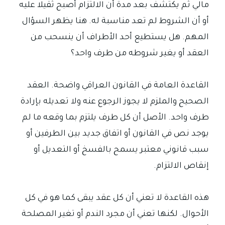
مالي ثم يكتشف بعد مدة أن الالتزام أصبح ثقيلا عليه
أو أن الشروط لم تعد مناسبة له. هنا يظهر السؤال
المهم. هل يستطيع أحد الأطراف أن ينسحب من
العقد أو يغير شروطه من طرف واحد؟
القاعدة العامة في القانون العراقي واضحة. العقد
الصحيح والملزم لا يجوز الرجوع عنه ولا تعديله بإرادة
طرف واحد. الأصل أن كل طرف يلتزم بما وقعه ما لم
يوجد نص في القانون أو اتفاق جديد بين الطرفين أو
سبب قانوني معتبر يسمح بالفسخ أو التعديل أو
إنقاص الالتزام.
هذه القاعدة لا تعني أن كل عقد يبقى كما هو في كل
الأحوال. لكنها تعني أن مجرد الندم أو تغير المصلحة