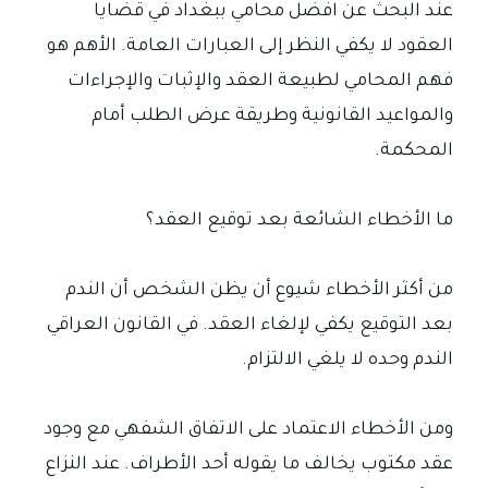
عند البحث عن افضل محامي ببغداد في قضايا
العقود لا يكفي النظر إلى العبارات العامة. الأهم هو
فهم المحامي لطبيعة العقد والإثبات والإجراءات
والمواعيد القانونية وطريقة عرض الطلب أمام
المحكمة.
ما الأخطاء الشائعة بعد توقيع العقد؟
من أكثر الأخطاء شيوع أن يظن الشخص أن الندم
بعد التوقيع يكفي لإلغاء العقد. في القانون العراقي
الندم وحده لا يلغي الالتزام.
ومن الأخطاء الاعتماد على الاتفاق الشفهي مع وجود
عقد مكتوب يخالف ما يقوله أحد الأطراف. عند النزاع