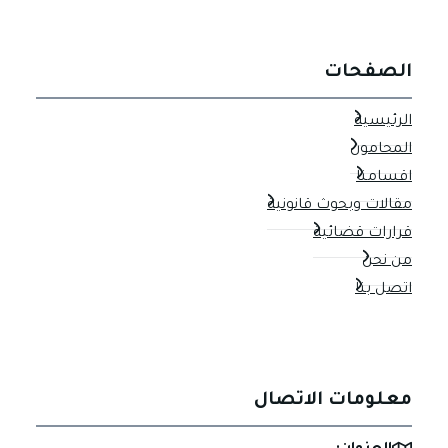
الصفحات
الرئيسية
المحامون
اقسامنا
مقالات وبحوث قانونية
قرارات قضائية
من نحن
اتصل بنا
معلومات الاتصال