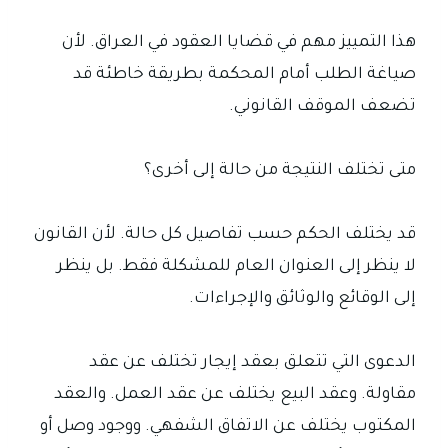
هذا التمييز مهم في قضايا العقود في العراق. لأن
صياغة الطلب أمام المحكمة بطريقة خاطئة قد
تضعف الموقف القانوني.
متى تختلف النتيجة من حالة إلى أخرى؟
قد يختلف الحكم حسب تفاصيل كل حالة. لأن القانون
لا ينظر إلى العنوان العام للمشكلة فقط. بل ينظر
إلى الوقائع والوثائق والإجراءات.
الدعوى التي تتعلق بعقد إيجار تختلف عن عقد
مقاولة. وعقد البيع يختلف عن عقد العمل. والعقد
المكتوب يختلف عن الاتفاق الشفهي. ووجود وصل أو