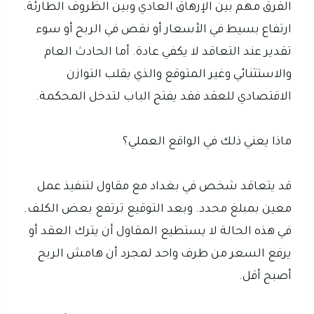
الفرق مهم بين الإرهاق العادي وبين الظروف الطارئة.
ارتفاع بسيط في الأسعار أو نقص في الربح أو سوء
تقدير عند التعاقد لا يكفي عادة. أما الحادث العام
والاستثنائي وغير المتوقع والذي يقلب التوازن
الاقتصادي للعقد فقد يفتح الباب لتدخل المحكمة.
ماذا يعني ذلك في الواقع العملي؟
قد يتعاقد شخص في بغداد مع مقاول لتنفيذ عمل
معين بمبلغ محدد. وبعد التوقيع ترتفع بعض الكلف.
في هذه الحالة لا يستطيع المقاول أن يترك العقد أو
يرفع السعر من طرف واحد لمجرد أن هامش الربح
أصبح أقل.