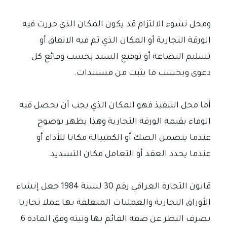
ومحل نشوء الالتزام قد يكون المكان الذي حررت فيه
الورقة التجارية أو المكان الذي تم فيه الاتفاق أو
تسليم البضاعة أو توقيع السند بحسب وقائع كل
دعوى وبحسب ما يثبت من مستندات.
أما محل التنفيذ فهو المكان الذي يجب أن يحصل فيه
الوفاء بقيمة الورقة التجارية وهذا يظهر بوضوح
عندما يتضمن الصك أو الكمبيالة مكانا للأداء أو
عندما يحدد العقد أو التعامل مكان التسديد.
قانون التجارة العراقي رقم 30 لسنة 1984 جعل إنشاء
الأوراق التجارية والعمليات المتعلقة بها عملا تجاريا
بصرف النظر عن صفة القائم بها ونيته وفق المادة 6