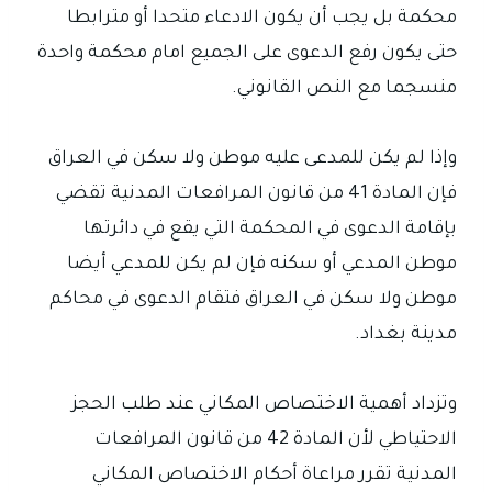
محكمة بل يجب أن يكون الادعاء متحدا أو مترابطا
حتى يكون رفع الدعوى على الجميع امام محكمة واحدة
منسجما مع النص القانوني.
وإذا لم يكن للمدعى عليه موطن ولا سكن في العراق
فإن المادة 41 من قانون المرافعات المدنية تقضي
بإقامة الدعوى في المحكمة التي يقع في دائرتها
موطن المدعي أو سكنه فإن لم يكن للمدعي أيضا
موطن ولا سكن في العراق فتقام الدعوى في محاكم
مدينة بغداد.
وتزداد أهمية الاختصاص المكاني عند طلب الحجز
الاحتياطي لأن المادة 42 من قانون المرافعات
المدنية تقرر مراعاة أحكام الاختصاص المكاني