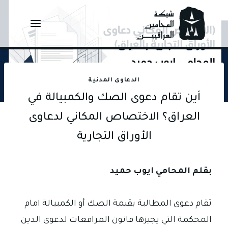
Ski
t
conten
الدعاوى المدنية
أين تقام دعوى الصك والكمبيالة في
العراق؟ الاختصاص المكاني لدعاوى
الأوراق التجارية
بقلم المحامي ايوب حميد
تقام دعوى المطالبة بقيمة الصك أو الكمبيالة امام
المحكمة التي يجيزها قانون المرافعات لدعوى الدين