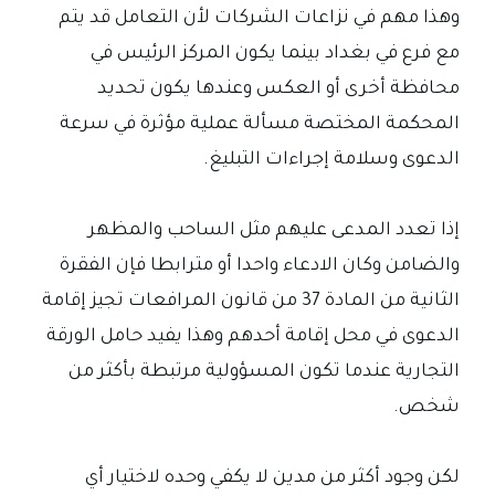
وهذا مهم في نزاعات الشركات لأن التعامل قد يتم
مع فرع في بغداد بينما يكون المركز الرئيس في
محافظة أخرى أو العكس وعندها يكون تحديد
المحكمة المختصة مسألة عملية مؤثرة في سرعة
الدعوى وسلامة إجراءات التبليغ.
إذا تعدد المدعى عليهم مثل الساحب والمظهر
والضامن وكان الادعاء واحدا أو مترابطا فإن الفقرة
الثانية من المادة 37 من قانون المرافعات تجيز إقامة
الدعوى في محل إقامة أحدهم وهذا يفيد حامل الورقة
التجارية عندما تكون المسؤولية مرتبطة بأكثر من
شخص.
لكن وجود أكثر من مدين لا يكفي وحده لاختيار أي