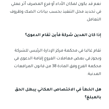
نعم قد يكون لمكان الأداء أو فرع المصرف أثر عملي
في تحديد محل التنفيذ بحسب بيانات الصك وظروف
التعامل.
إذا كان المدين شركة فأين تقام الدعوى؟
تقام غالبا في محكمة مركز الإدارة الرئيس للشركة
ويجوز في بعض معاملات الفروع إقامة الدعوى في
محكمة الفرع وفق المادة 38 من قانون المرافعات
المدنية.
هل الخطأ في الاختصاص المكاني يبطل الحق
بالمبلغ؟