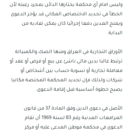
وليس امام أي محكمة يختارها الدائن بمجرد رغبته لأن
الخطأ في تحديد الاختصاص المكاني قد يؤخر الدعوى
ويمنح المدين دفعا إجرائيا كان يمكن تفاديه من
البداية.
الأوراق التجارية في العراق ومنها الصك والكمبيالة
ترتبط غالبا بدين مالي ناشئ عن بيع أو قرض أو عقد أو
معاملة تجارية أو تسوية حساب بين أشخاص أو
شركات ولذلك فإن تحديد المحكمة المختصة مكانيا
يصبح خطوة أساسية قبل إقامة الدعوى.
الأصل في دعوى الدين وفق المادة 37 من قانون
المرافعات المدنية رقم 83 لسنة 1969 أن تقام
الدعوى في محكمة موطن المدعى عليه أو مركز