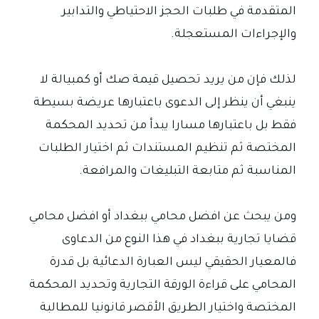
المتقدمة في طلبات الحجز الاحتياطي والتدابير
والإجراءات المستعجلة.
لذلك فإن من يريد تحصيل قيمة صك أو كمبيالة لا
ينبغي أن ينظر إلى الدعوى باعتبارها عريضة بسيطة
فقط بل باعتبارها مسارا يبدأ من تحديد المحكمة
المختصة ثم تنظيم المستندات ثم اختيار الطلبات
المناسبة ثم متابعة التبليغات والمرافعة.
ومن يبحث عن افضل محامي ببغداد أو افضل محامي
قضايا تجارية ببغداد في هذا النوع من الدعاوى
فالمعيار الحقيقي ليس العبارة الدعائية بل قدرة
المحامي على قراءة الورقة التجارية وتحديد المحكمة
المختصة واختيار الطريق الأقصر قانونيا للمطالبة