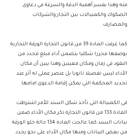
منه وهذا يفسر أهمية الدقة والسرعة في دعاوى
الصكوك والكمبيالات بين التجار والشركات
والمصارف.
كما عرفت المادة 39 من قانون التجارة الورقة التجارية
بوصفها محررا شكليا يتضمن أداء مبلغ محدد من
النقود في زمان ومكان معينين وهذا يبين أن مكان
الأداء ليس تفصيلا ثانويا بل عنصر عملي له أثر عند
تحديد المحكمة التي يمكن إقامة الدعوى امامها.
في الكمبيالة التي تأخذ شكل السند للأمر اشترطت
المادة 133 من قانون التجارة ذكر مكان الأداء ضمن
بيانات السند كما عالجت المادة 134 حالة خلو الورقة
من بعض البيانات ومنها مكان الأداء على نحو يحدد