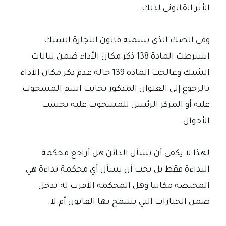
الأثر القانوني لذلك.
وفي الصك الذي يسميه قانون التجارة الشيك
اشترطت المادة 138 ذكر مكان الأداء ضمن بيانات
الشيك وعالجت المادة 139 حالة عدم ذكر مكان الأداء
بالرجوع إلى العنوان المذكور بجانب اسم المسحوب
عليه أو المركز الرئيس للمسحوب عليه بحسب
الأحوال.
لهذا لا يكفي أن يسأل الدائن هل أراجع محكمة
البداءة فقط بل يجب أن يسأل أي محكمة بداءة هي
المختصة مكانيا وهل المحكمة الأقرب له تدخل
ضمن الخيارات التي يسمح بها القانون أم لا.