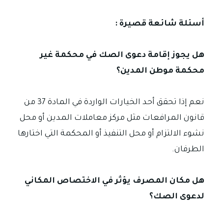
أسئلة شائعة قصيرة :
هل يجوز إقامة دعوى الصك في محكمة غير
محكمة موطن المدين؟
نعم إذا تحقق أحد الخيارات الواردة في المادة 37 من
قانون المرافعات مثل مركز معاملات المدين أو محل
نشوء الالتزام أو محل التنفيذ أو المحكمة التي اختارها
الطرفان.
هل مكان المصرف يؤثر في الاختصاص المكاني
لدعوى الصك؟