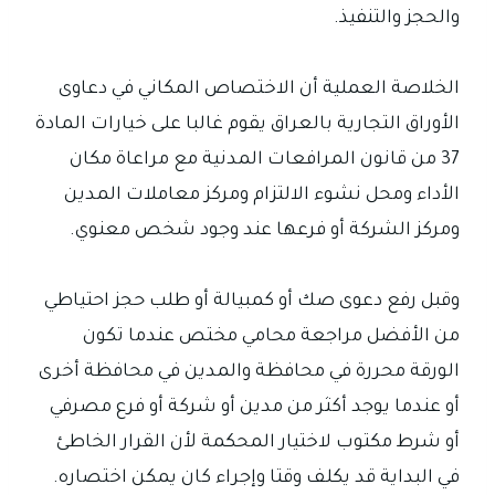
والحجز والتنفيذ.
الخلاصة العملية أن الاختصاص المكاني في دعاوى
الأوراق التجارية بالعراق يقوم غالبا على خيارات المادة
37 من قانون المرافعات المدنية مع مراعاة مكان
الأداء ومحل نشوء الالتزام ومركز معاملات المدين
ومركز الشركة أو فرعها عند وجود شخص معنوي.
وقبل رفع دعوى صك أو كمبيالة أو طلب حجز احتياطي
من الأفضل مراجعة محامي مختص عندما تكون
الورقة محررة في محافظة والمدين في محافظة أخرى
أو عندما يوجد أكثر من مدين أو شركة أو فرع مصرفي
أو شرط مكتوب لاختيار المحكمة لأن القرار الخاطئ
في البداية قد يكلف وقتا وإجراء كان يمكن اختصاره.