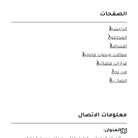
الصفحات
الرئيسية
المحامون
اقسامنا
مقالات وبحوث قانونية
قرارات قضائية
من نحن
اتصل بنا
معلومات الاتصال
العنوان: