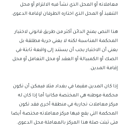
معاملاته أو المحل الذي نشأ فيه الالتزام أو محل
التنفيذ أو المحل الذي اختاره الطرفان لإقامة الدعوى.
هذا النص يمنح الدائن أكثر من طريق قانوني لاختيار
المحكمة المناسبة لكنه لا يعني حرية مطلقة بل
يعني أن الاختيار يجب أن يستند إلى واقعة ثابتة في
الصك أو الكمبيالة أو العقد أو محل التعامل أو محل
إقامة المدين.
إذا كان المدين مقيما في بغداد مثلا فيمكن أن تكون
محكمة موطنه هي المختصة مكانيا أما إذا كان له
مركز معاملات تجارية في منطقة أخرى فقد تكون
المحكمة التي يقع فيها مركز معاملاته مختصة أيضا
متى ثبتت صلة هذا المركز بالمعاملة محل الدعوى.