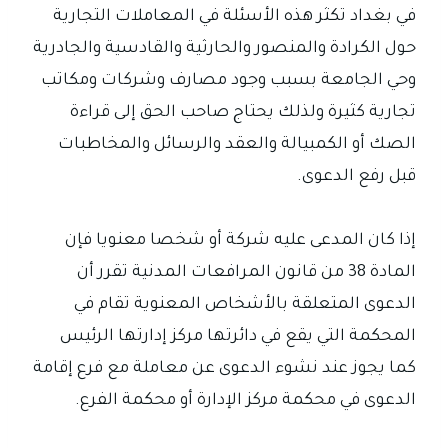
في بغداد تكثر هذه الأسئلة في المعاملات التجارية
حول الكرادة والمنصور والحارثية والقادسية والجادرية
وحي الجامعة بسبب وجود مصارف وشركات ومكاتب
تجارية كثيرة ولذلك يحتاج صاحب الحق إلى قراءة
الصك أو الكمبيالة والعقد والرسائل والمخاطبات
قبل رفع الدعوى.
إذا كان المدعى عليه شركة أو شخصا معنويا فإن
المادة 38 من قانون المرافعات المدنية تقرر أن
الدعوى المتعلقة بالأشخاص المعنوية تقام في
المحكمة التي يقع في دائرتها مركز إدارتها الرئيس
كما يجوز عند نشوء الدعوى عن معاملة مع فرع إقامة
الدعوى في محكمة مركز الإدارة أو محكمة الفرع.