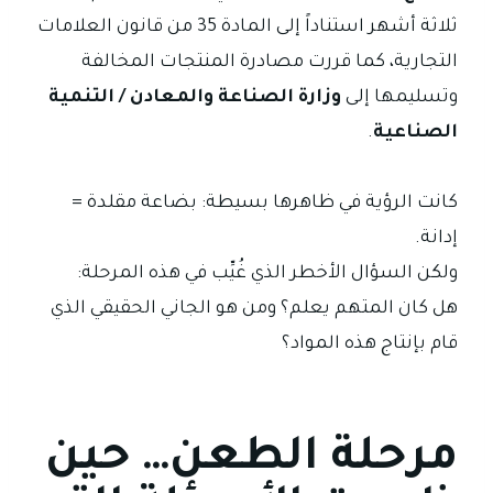
ثلاثة أشهر استناداً إلى المادة 35 من قانون العلامات
التجارية، كما قررت مصادرة المنتجات المخالفة
وتسليمها إلى
وزارة الصناعة والمعادن / التنمية
الصناعية
.
كانت الرؤية في ظاهرها بسيطة: بضاعة مقلدة =
إدانة.
ولكن السؤال الأخطر الذي غُيِّب في هذه المرحلة:
هل كان المتهم يعلم؟ ومن هو الجاني الحقيقي الذي
قام بإنتاج هذه المواد؟
مرحلة الطعن… حين