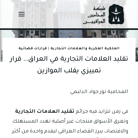
Ski
t
conten
الملكية الفكرية والعلامات التجارية
|
قرارات قضائية
تقليد العلامات التجارية في العراق… قرار
تمييزي يقلب الموازين
المحامية نور جواد الدليمي
في زمن تتزايد فيه جرائم
تقليد العلامات التجارية
وتغرق الأسواق منتجات غير أصلية تهدد المستهلك
والاقتصاد، يبرز القضاء العراقي ليقدم واحدة من أكثر