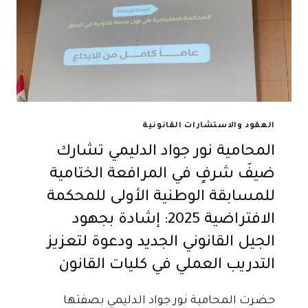
العقود والاستشارات القانونية
المحامية نور جواد الدليمي تشارك
ضيفَ شرفٍ في المرافعة الختامية
للمسابقة الوطنية الأولى للمحكمة
الافتراضية 2025: إشادة بجهود
الجيل القانوني الجديد ودعوة لتعزيز
التدريب العملي في كليات القانون
حضرت المحامية نور جواد الدليمي بصفتها