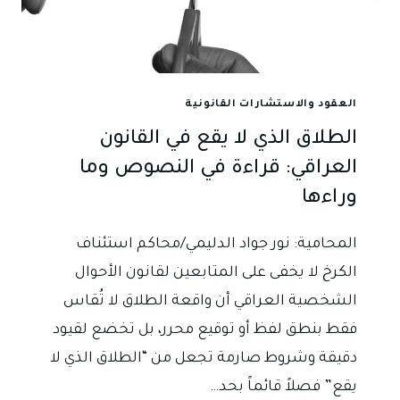
العقود والاستشارات القانونية
الطلاق الذي لا يقع في القانون
العراقي: قراءة في النصوص وما
وراءها
المحامية: نور جواد الدليمي/محاكم استئناف
الكرخ لا يخفى على المتابعين لقانون الأحوال
الشخصية العراقي أن واقعة الطلاق لا تُقاس
فقط بنطق لفظ أو توقيع محرر، بل تخضع لقيود
دقيقة وشروط صارمة تجعل من “الطلاق الذي لا
يقع” فصلاً قائماً بحد…