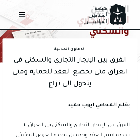
Ski
t
conten
الدعاوى المدنية
الفرق بين الإيجار التجاري والسكني في
العراق متى يخضع العقد للحماية ومتى
يتحول إلى نزاع
بقلم المحامي ايوب حميد
الفرق بين الإيجار التجاري والسكني في العراق لا
يحدده اسم العقد وحده بل يحدده الغرض الحقيقي