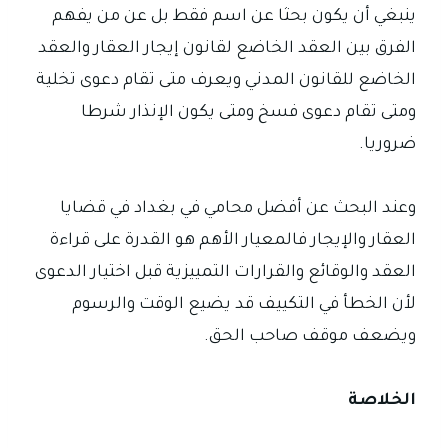
ينبغي أن يكون بحثا عن اسم فقط بل عن من يفهم
الفرق بين العقد الخاضع لقانون إيجار العقار والعقد
الخاضع للقانون المدني ويعرف متى تقام دعوى تخلية
ومتى تقام دعوى فسخ ومتى يكون الإنذار شرطا
ضروريا.
وعند البحث عن أفضل محامي في بغداد في قضايا
العقار والإيجار فالمعيار الأهم هو القدرة على قراءة
العقد والوقائع والقرارات التمييزية قبل اختيار الدعوى
لأن الخطأ في التكييف قد يضيع الوقت والرسوم
ويضعف موقف صاحب الحق.
الخلاصة