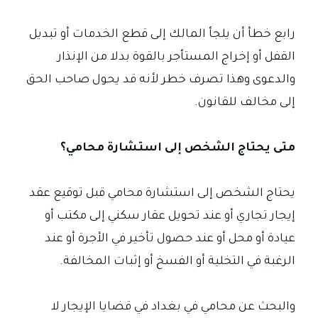
رابع خطأ أن يلجأ المالك إلى قطع الخدمات أو تبديل
القفل أو إخراج المستأجر بالقوة بدلا من الإنذار
والدعوى وهذا تصرف خطر لأنه قد يحول صاحب الحق
إلى مخالف للقانون.
متى يحتاج الشخص إلى استشارة محامي؟
يحتاج الشخص إلى استشارة محامي قبل توقيع عقد
إيجار تجاري أو عند تحويل عقار سكني إلى مكتب أو
عيادة أو محل أو عند حصول تأخير في الأجرة أو عند
الرغبة في التخلية أو الفسخ أو إثبات المخالفة.
والبحث عن محامي في بغداد في قضايا الإيجار لا