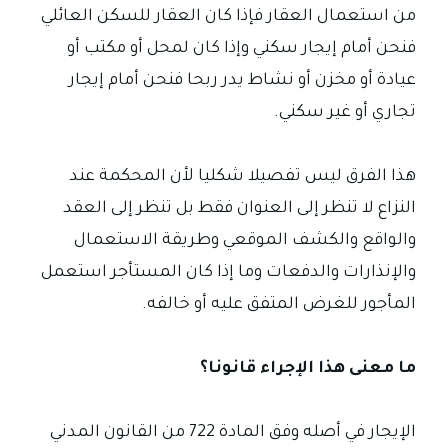
من استعمال العقار فإذا كان العقار للسكن العائلي
فنحن أمام إيجار سكني وإذا كان لمحل أو مكتب أو
عيادة أو مخزن أو نشاط يدر ربحا فنحن أمام إيجار
تجاري أو غير سكني.
هذا الفرق ليس تفصيلا شكليا لأن المحكمة عند
النزاع لا تنظر إلى العنوان فقط بل تنظر إلى العقد
والواقع والكشف الموقعي وطريقة الاستعمال
والإنذارات والدفعات وما إذا كان المستأجر استعمل
المأجور للغرض المتفق عليه أو خالفه.
ما معنى هذا الإجراء قانونا؟
الإيجار في أصله وفق المادة 722 من القانون المدني