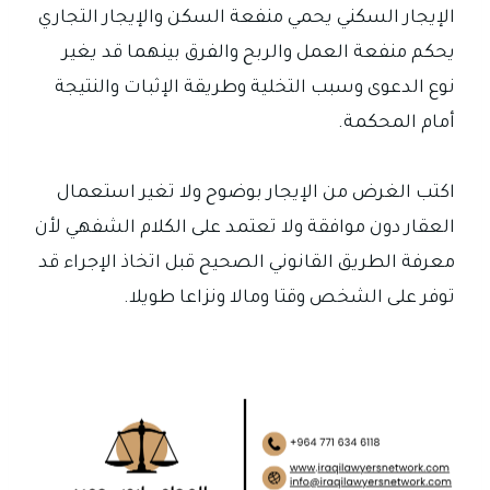
الإيجار السكني يحمي منفعة السكن والإيجار التجاري
يحكم منفعة العمل والربح والفرق بينهما قد يغير
نوع الدعوى وسبب التخلية وطريقة الإثبات والنتيجة
أمام المحكمة.
اكتب الغرض من الإيجار بوضوح ولا تغير استعمال
العقار دون موافقة ولا تعتمد على الكلام الشفهي لأن
معرفة الطريق القانوني الصحيح قبل اتخاذ الإجراء قد
توفر على الشخص وقتا ومالا ونزاعا طويلا.