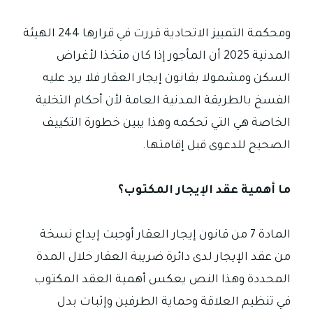
ومحكمة التمييز الاتحادية قررت في قرارها 244 الهيئة
المدنية 2025 أن المأجور إذا كان متخذا لأغراض
السكن ومشمولا بقانون إيجار العقار فلا يرد عليه
الفسخ بالطريقة المدنية العامة لأن أحكام التخلية
الخاصة هي التي تحكمه وهذا يبين خطورة التكييف
الصحيح للدعوى قبل إقامتها.
ما أهمية عقد الإيجار المكتوب؟
المادة 7 من قانون إيجار العقار أوجبت إيداع نسخة
من عقد الإيجار لدى دائرة ضريبة العقار خلال المدة
المحددة وهذا النص يعكس أهمية العقد المكتوب
في تنظيم العلاقة وحماية الطرفين وإثبات بدل