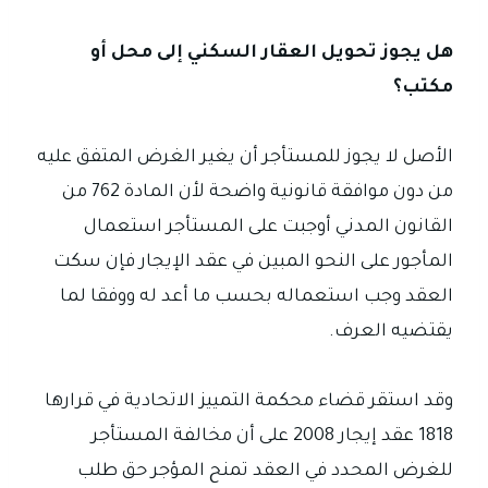
هل يجوز تحويل العقار السكني إلى محل أو
مكتب؟
الأصل لا يجوز للمستأجر أن يغير الغرض المتفق عليه
من دون موافقة قانونية واضحة لأن المادة 762 من
القانون المدني أوجبت على المستأجر استعمال
المأجور على النحو المبين في عقد الإيجار فإن سكت
العقد وجب استعماله بحسب ما أعد له ووفقا لما
يقتضيه العرف.
وقد استقر قضاء محكمة التمييز الاتحادية في قرارها
1818 عقد إيجار 2008 على أن مخالفة المستأجر
للغرض المحدد في العقد تمنح المؤجر حق طلب