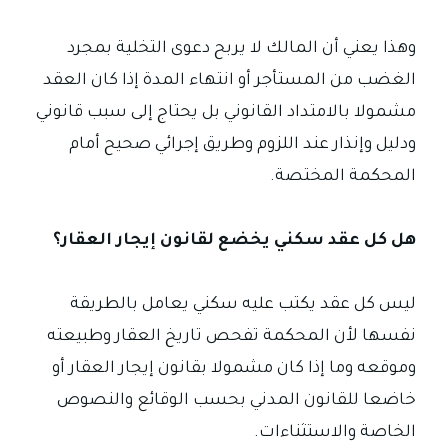
وهذا يعني أن المالك لا يربح دعوى التخلية بمجرد
الغضب من المستأجر أو انتهاء المدة إذا كان العقد
مشمولا بالامتداد القانوني بل يحتاج إلى سبب قانوني
ودليل وإنذار عند اللزوم وطريق إجرائي صحيح أمام
المحكمة المختصة.
هل كل عقد سكني يخضع لقانون إيجار العقار؟
ليس كل عقد يكتب عليه سكني يعامل بالطريقة
نفسها لأن المحكمة تفحص تاريخ العقار وطبيعته
وموقعه وما إذا كان مشمولا بقانون إيجار العقار أو
خاضعا للقانون المدني بحسب الوقائع والنصوص
الخاصة والاستثناءات.