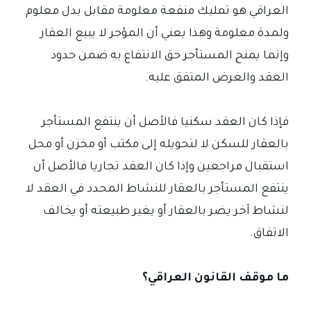
العراقي هو تمليك منفعة معلومة مقابل بدل معلوم
ولمدة معلومة وهذا يعني أن المؤجر لا يبيع العقار
وإنما يمنح المستأجر حق الانتفاع به ضمن حدود
العقد والغرض المتفق عليه.
فإذا كان العقد سكنيا فالأصل أن ينتفع المستأجر
بالعقار للسكن لا لتحويله إلى مكتب أو مخزن أو محل
استقبال مراجعين وإذا كان العقد تجاريا فالأصل أن
ينتفع المستأجر بالعقار للنشاط المحدد في العقد لا
لنشاط آخر يضر بالعقار أو يغير طبيعته أو يخالف
الاتفاق.
ما موقف القانون العراقي؟