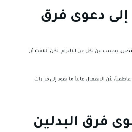
 إلى دعوى فرق
تضرر، بحسب من نكل عن الالتزام. لكن اللافت أن
فياً، لأن الانفعال غالباً ما يقود إلى قرارات
وى فرق البدلين