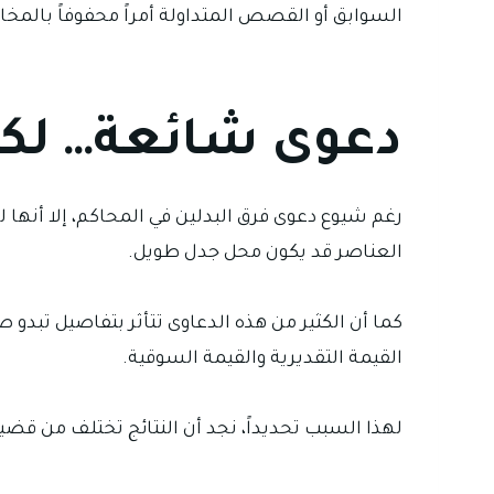
السوابق أو القصص المتداولة أمراً محفوفاً بالمخا
دعوى شائعة… لك
رغم شيوع دعوى فرق البدلين في المحاكم، إلا أنه
العناصر قد يكون محل جدل طويل.
كما أن الكثير من هذه الدعاوى تتأثر بتفاصيل تبدو 
القيمة التقديرية والقيمة السوقية.
لهذا السبب تحديداً، نجد أن النتائج تختلف من قضية