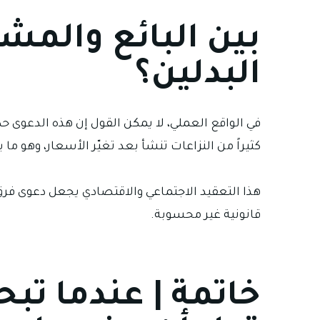
بين البائع والمشت
البدلين؟
في الواقع العملي، لا يمكن القول إن هذه الدعوى ح
كثيراً من النزاعات تنشأ بعد تغيّر الأسعار، وهو
هذا التعقيد الاجتماعي والاقتصادي يجعل دعوى فرق الب
قانونية غير محسوبة.
خاتمة | عندما تب