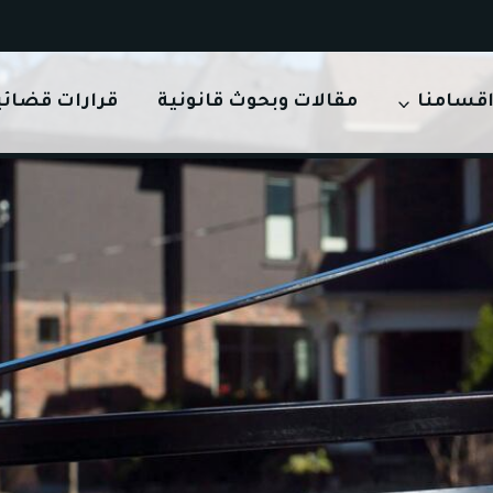
قسامنا
مقالات وبحوث قانونية
قرارات قضائي