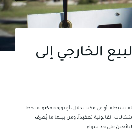
بيع الخارجي إلى
ولة بسيطة، أو في مكتب دلال، أو بورقة مكتوبة بخط
شكالات القانونية تعقيداً، ومن بينها ما يُعرف
لبائعين على حد سواء.