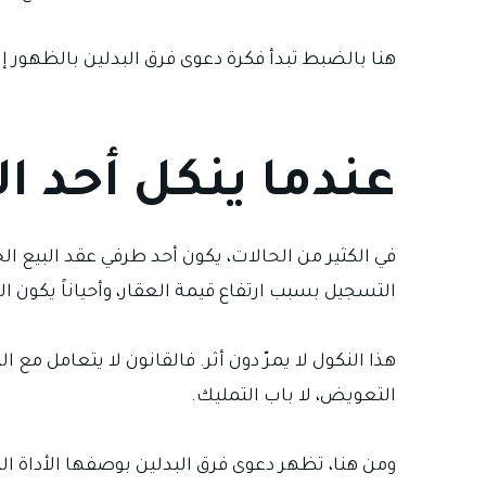
هنا بالضبط تبدأ فكرة دعوى فرق البدلين بالظهور 
عندما ينكل أحد ال
في الكثير من الحالات، يكون أحد طرفي عقد البيع الخ
التسجيل بسبب ارتفاع قيمة العقار، وأحياناً يكون
هذا النكول لا يمرّ دون أثر. فالقانون لا يتعامل مع ال
التعويض، لا باب التمليك.
ومن هنا، تظهر دعوى فرق البدلين بوصفها الأداة التي