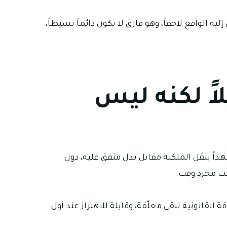
إليه الواقع لاحقاً، وهو فارق لا يكون دائماً بسيطاً،
اً لكنه ليس
هداً بنقل الملكية مقابل بدل متفق عليه، دون
حت مجرد وقت.
لقانونية تبقى معلّقة، وقابلة للاهتزاز عند أول