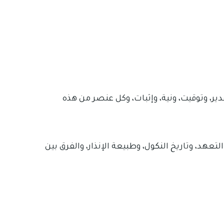
، وتوقيت، ونية، وإثبات، وكل عنصر من هذه
عهد، وتاريخ النكول، وطبيعة الإنذار، والفرق بين