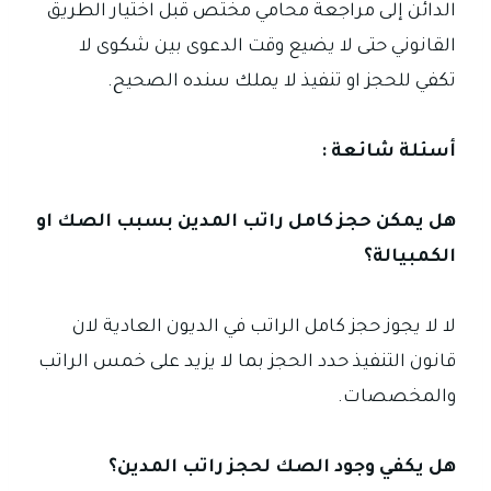
الدائن إلى مراجعة محامي مختص قبل اختيار الطريق
القانوني حتى لا يضيع وقت الدعوى بين شكوى لا
تكفي للحجز او تنفيذ لا يملك سنده الصحيح.
أسئلة شائعة :
هل يمكن حجز كامل راتب المدين بسبب الصك او
الكمبيالة؟
لا لا يجوز حجز كامل الراتب في الديون العادية لان
قانون التنفيذ حدد الحجز بما لا يزيد على خمس الراتب
والمخصصات.
هل يكفي وجود الصك لحجز راتب المدين؟