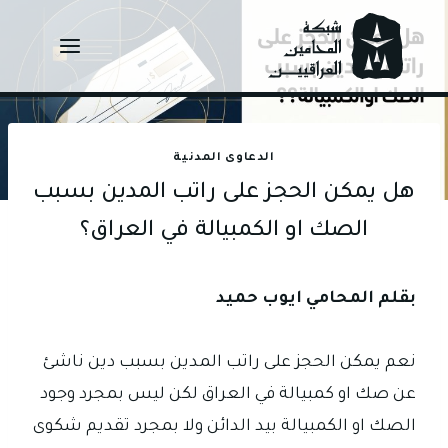
Ski
t
conten
الدعاوى المدنية
هل يمكن الحجز على راتب المدين بسبب
الصك او الكمبيالة في العراق؟
بقلم المحامي ايوب حميد
نعم يمكن الحجز على راتب المدين بسبب دين ناشئ
عن صك او كمبيالة في العراق لكن ليس بمجرد وجود
الصك او الكمبيالة بيد الدائن ولا بمجرد تقديم شكوى