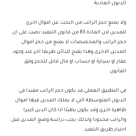
الديون العادية.
ولا يمنع حجز الراتب من البحث عن اموال اخرى
للمدين لان المادة 83 من قانون التنفيذ نصت على ان
حجز الراتب والمخصصات لا يمنع من حجز اموال
المدين الاخرى وهذا يفتح للدائن طريقا اخر عند وجود
عقار او سيارة او حساب او مال قابل للحجز وفق
القانون.
في التطبيق العملي قد يكون حجز الراتب مفيدا في
الديون المتوسطة التي لا يملك المدين فيها اموال
ظاهرة اخرى وقد يكون بطيئا اذا كان الدين كبيرا
والراتب محدودا ولذلك يجب دراسة وضع المدين قبل
اختيار طريق التنفيذ.