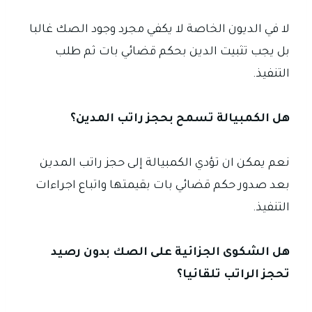
لا في الديون الخاصة لا يكفي مجرد وجود الصك غالبا
بل يجب تثبيت الدين بحكم قضائي بات ثم طلب
التنفيذ.
هل الكمبيالة تسمح بحجز راتب المدين؟
نعم يمكن ان تؤدي الكمبيالة إلى حجز راتب المدين
بعد صدور حكم قضائي بات بقيمتها واتباع اجراءات
التنفيذ.
هل الشكوى الجزائية على الصك بدون رصيد
تحجز الراتب تلقائيا؟