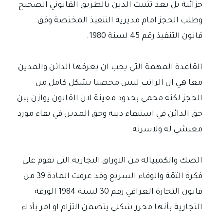
جزائية بل بعد تثبيت الدين بالطريق القانوني الصحيح
وطلب الحجز امام مديرية التنفيذ المختصة وفق
قانون التنفيذ رقم 45 لسنة 1980.
القاعدة المهمة التي يجب ان يعرفها الدائن والمدين
معا هي ان الراتب ليس محصنا بشكل كامل من
الحجز لكنه محمي بحدود معينة لان القانون يوازن بين
حق الدائن في استيفاء دينه وحق المدين في بقاء مورد
معيشي له ولاسرته.
الصك والكمبيالة من الاوراق التجارية التي تقوم على
فكرة الثقة والوفاء السريع وقد عرفت المادة 39 من
قانون التجارة العراقي رقم 30 لسنة 1984 الورقة
التجارية بأنها محرر شكلي يتضمن التزام او امر بأداء