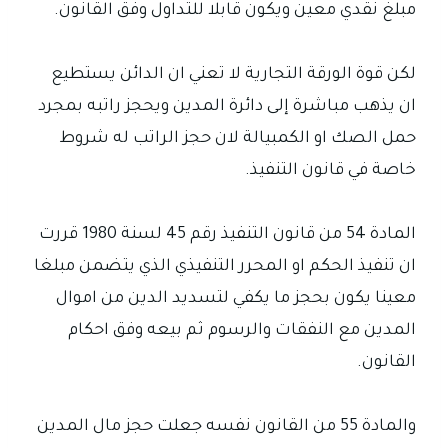
مبلغ نقدي معين ويكون قابلا للتداول وفق القانون.
لكن قوة الورقة التجارية لا تعني ان الدائن يستطيع
ان يذهب مباشرة إلى دائرة المدين ويحجز راتبه بمجرد
حمل الصك او الكمبيالة لان حجز الراتب له شروط
خاصة في قانون التنفيذ.
المادة 54 من قانون التنفيذ رقم 45 لسنة 1980 قررت
ان تنفيذ الحكم او المحرر التنفيذي الذي يتضمن مبلغا
معينا يكون بحجز ما يكفي لتسديد الدين من اموال
المدين مع النفقات والرسوم ثم بيعه وفق احكام
القانون.
والمادة 55 من القانون نفسه جعلت حجز مال المدين