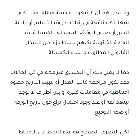
ولا يعني هذا أن الشهود بلا قيمة مطلقا فقد تكون
شهادتهم نافعة في إثبات ظروف التسليم أو علاقة
الدين أو بعض الوقائع المحيطة بالكمبيالة عند
الحاجة القانونية لكنهم ليسوا جزءا من الشكل
القانوني المطلوب لإنشاء الكمبيالة.
كما لا يعني ذلك أن التصديق غير مهم في كل الحالات
فقد تكون مراجعة كاتب العدل أو تثبيت التاريخ خطوة
احتياطية في معاملات كبيرة أو بين أطراف لا توجد
بينهم ثقة أو عند وجود احتمال نزاع حول تاريخ الورقة
أو صفة التوقيع.
لكن التصرف الصحيح هو عدم الخلط بين الاحتياط