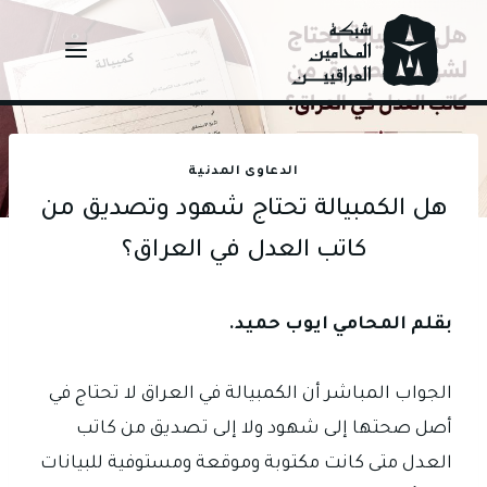
Ski
t
conten
الدعاوى المدنية
هل الكمبيالة تحتاج شهود وتصديق من
كاتب العدل في العراق؟
بقلم المحامي ايوب حميد.
الجواب المباشر أن الكمبيالة في العراق لا تحتاج في
أصل صحتها إلى شهود ولا إلى تصديق من كاتب
العدل متى كانت مكتوبة وموقعة ومستوفية للبيانات