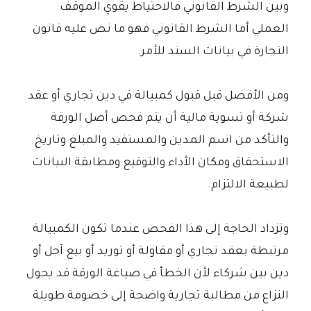
وبين الشرط القانوني فالاحتياط يقوي الموقف
العملي أما الشرط القانوني فهو ما نص عليه قانون
التجارة في بيانات السند للأمر.
ومن الأفضل قبل قبول كمبيالة في دين تجاري أو عقد
شركة أو تسوية مالية أن يتم فحص أصل الورقة
والتأكد من اسم المدين والمستفيد والمبلغ وتاريخ
الاستحقاق ومكان الأداء والتوقيع ومطابقة البيانات
لطبيعة الالتزام.
وتزداد الحاجة إلى هذا الفحص عندما تكون الكمبيالة
مرتبطة بعقد تجاري أو مقاولة أو توريد أو بيع آجل أو
دين بين شركاء لأن الخطأ في صياغة الورقة قد يحول
النزاع من مطالبة تجارية واضحة إلى خصومة طويلة