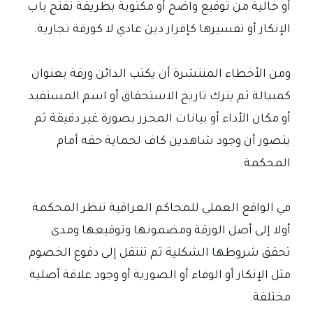
أو خالية من توقيع واضح أو مكتوبة بطريقة تفتح باب
الإنكار أو تفسيرها كإقرار دين عادي لا كورقة تجارية.
ومن الأخطاء المنتشرة أن يكتب الدائن ورقة بعنوان
كمبيالة ثم يترك تاريخ الاستحقاق أو اسم المستفيد
أو مكان الأداء أو بيانات المحرر بصورة غير دقيقة ثم
يتصور أن وجود شاهدين كاف لحماية حقه أمام
المحكمة.
في الواقع العملي للمحاكم العراقية تنظر المحكمة
أولا إلى أصل الورقة ومضمونها وتوقيعها ومدى
تحقق شروطها الشكلية ثم تنتقل إلى دفوع الخصوم
مثل الإنكار أو الوفاء أو الصورية أو وجود علاقة أصلية
مختلفة.