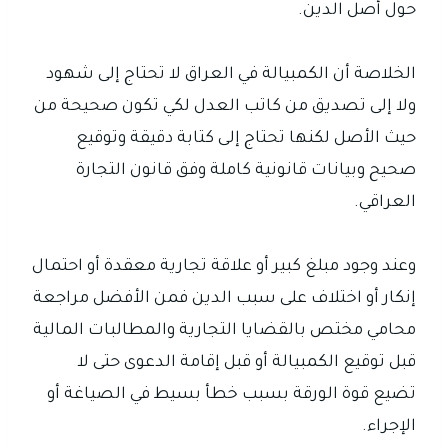
حول أصل الدين.
الخلاصة أن الكمبيالة في العراق لا تحتاج إلى شهود
ولا إلى تصديق من كاتب العدل لكي تكون صحيحة من
حيث الأصل لكنها تحتاج إلى كتابة دقيقة وتوقيع
صحيح وبيانات قانونية كاملة وفق قانون التجارة
العراقي.
وعند وجود مبلغ كبير أو علاقة تجارية معقدة أو احتمال
إنكار أو اختلاف على سبب الدين فمن الأفضل مراجعة
محامي مختص بالقضايا التجارية والمطالبات المالية
قبل توقيع الكمبيالة أو قبل إقامة الدعوى حتى لا
تضيع قوة الورقة بسبب خطأ بسيط في الصياغة أو
الإجراء.