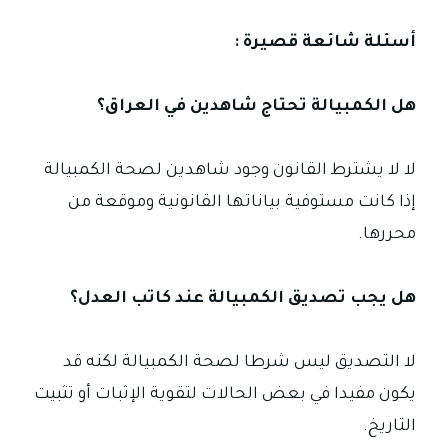
أسئلة شائعة قصيرة :
هل الكمبيالة تحتاج شاهدين في العراق؟
لا لا يشترط القانون وجود شاهدين لصحة الكمبيالة
إذا كانت مستوفية بياناتها القانونية وموقعة من
محررها.
هل يجب تصديق الكمبيالة عند كاتب العدل؟
لا التصديق ليس شرطا لصحة الكمبيالة لكنه قد
يكون مفيدا في بعض الحالات لتقوية الإثبات أو تثبيت
التاريخ.