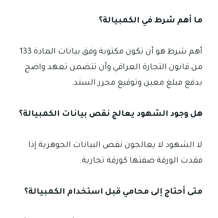
ما أهم شرط في الكمبيالة؟
أهم شرط هو أن تكون مكتوبة وفق بيانات المادة 133
من قانون التجارة العراقي وأن تتضمن تعهد واضح
بدفع مبلغ معين وتوقيع محرر السند.
هل وجود الشهود يعالج نقص بيانات الكمبيالة؟
لا الشهود لا يعالجون نقص البيانات الجوهرية إذا
فقدت الورقة صفتها كورقة تجارية.
متى أحتاج إلى محامي قبل استخدام الكمبيالة؟