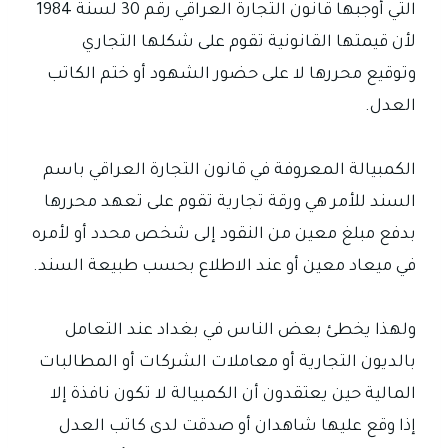
التي أوجبها قانون التجارة العراقي رقم 30 لسنة 1984
لأن قيمتها القانونية تقوم على شكلها التجاري
وتوقيع محررها لا على حضور الشهود أو ختم الكاتب
العدل.
الكمبيالة المعروفة في قانون التجارة العراقي باسم
السند للأمر هي ورقة تجارية تقوم على تعهد محررها
بدفع مبلغ معين من النقود إلى شخص محدد أو لأمره
في ميعاد معين أو عند الاطلاع بحسب طبيعة السند.
ولهذا يخطئ بعض الناس في بغداد عند التعامل
بالديون التجارية أو معاملات الشركات أو المطالبات
المالية حين يعتقدون أن الكمبيالة لا تكون نافذة إلا
إذا وقع عليها شاهدان أو صدقت لدى كاتب العدل