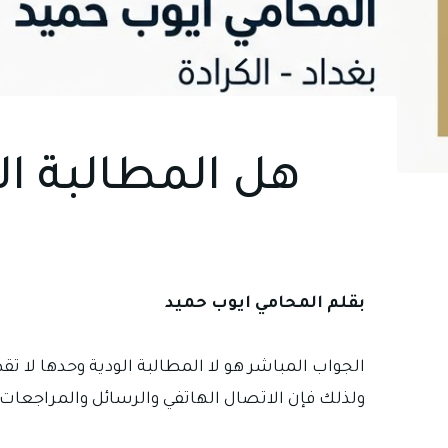
هل المطالبة ال
بقلم المحامي ايوب حميد
الجواب المباشر هو لا المطالبة الودية وحدها لا تقط
ولذلك فإن الاتصال الهاتفي والرسائل والمراجعات 