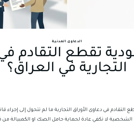
الدعاوى المدنية
ودية تقطع التقادم في 
التجارية في العراق؟
ع التقادم في دعاوى الأوراق التجارية ما لم تتحول إلى إجراء قا
الشخصية لا تكفي عادة لحماية حامل الصك او الكمبيالة من فو