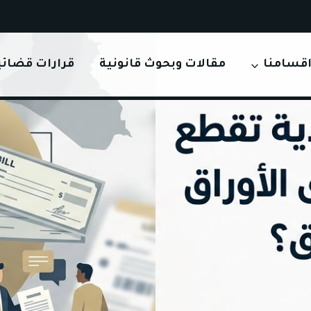
قسامنا
مقالات وبحوث قانونية
قرارات قضائي