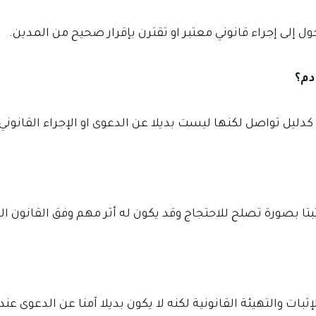
حول إلى إجراء قانوني معتبر او تقترن بإقرار صحيح من المدين.
دم؟
كدليل تواصل لكنها ليست بديلا عن الدعوى او الإجراء القانون
بتا بصورة تصلح للاحتجاج وقد يكون له أثر مهم وفق القانون ال
لإثبات والتهيئة القانونية لكنه لا يكون بديلا آمنا عن الدعوى عن