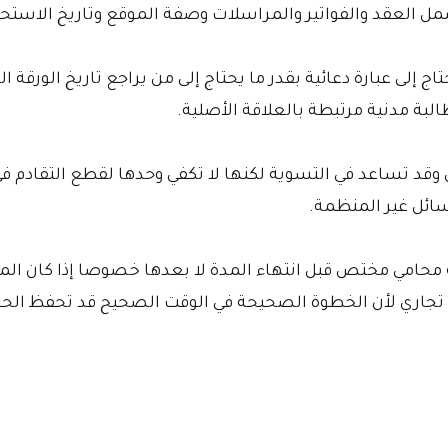
شمل العقد والفواتير والمراسلات وصفة الموقع وتاريخ الاست
ج إلى عبارة دعائية بقدر ما يحتاج إلى من يراجع تاريخ الورقة
البة مدنية مرتبطة بالعلاقة الأصلية.
 وقد تساعد في التسوية لكنها لا تكفي وحدها لقطع التقادم في
سائل غير المنظمة.
ة محامي مختص قبل انتهاء المدة لا بعدها خصوصا إذا كان المد
جاري لأن الخطوة الصحيحة في الوقت الصحيح قد تحفظ الحق بين