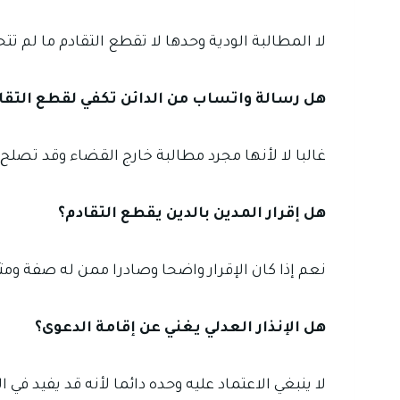
لا المطالبة الودية وحدها لا تقطع التقادم ما لم تت
هل رسالة واتساب من الدائن تكفي لقطع التقا
غالبا لا لأنها مجرد مطالبة خارج القضاء وقد تصلح 
هل إقرار المدين بالدين يقطع التقادم؟
نعم إذا كان الإقرار واضحا وصادرا ممن له صفة ومث
هل الإنذار العدلي يغني عن إقامة الدعوى؟
لا ينبغي الاعتماد عليه وحده دائما لأنه قد يفيد في ا