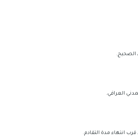
ي الصحيح.
مدني العراقي.
د قرب انتهاء مدة التقادم.