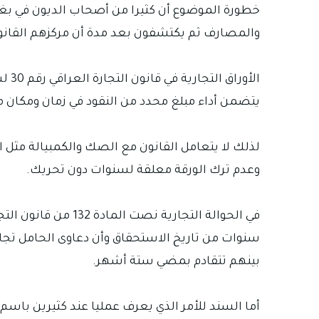
خطورة الموضوع أن كثيرا من أصحاب الديون في بغدا
والمصارف ثم يكتشفون بعد مدة أن مركزهم القانو
يتضمن أداء مبلغ محدد من النقود في زمان ومكان معي
لذلك لا يتعامل القانون مع الصك والكمبيالة مثل 
وعدم ترك الورقة معلقة لسنوات دون تحريك.
سنوات من تاريخ الاستحقاق وأن دعاوى الحامل تجا
بينهم تتقادم بمضي ستة أشهر.