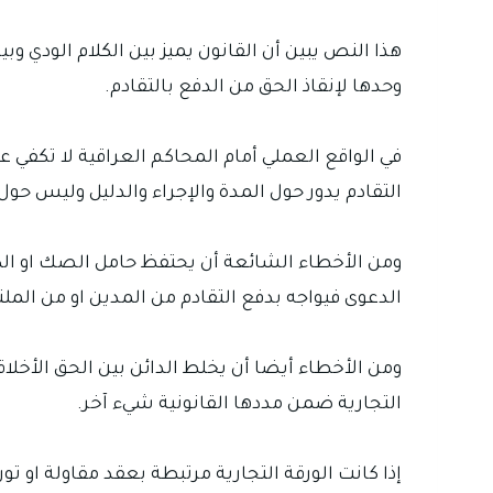
هذا النص يبين أن القانون يميز بين الكلام الودي وبي
وحدها لإنقاذ الحق من الدفع بالتقادم.
في الواقع العملي أمام المحاكم العراقية لا تكفي عب
التقادم يدور حول المدة والإجراء والدليل وليس حو
ومن الأخطاء الشائعة أن يحتفظ حامل الصك او الكم
الدعوى فيواجه بدفع التقادم من المدين او من الملت
ومن الأخطاء أيضا أن يخلط الدائن بين الحق الأخل
التجارية ضمن مددها القانونية شيء آخر.
إذا كانت الورقة التجارية مرتبطة بعقد مقاولة او ت