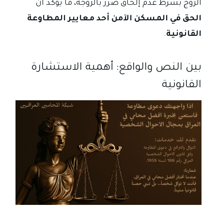
الزوج بشرط عدم إلحاق ضرر بالزوجة، ما يؤكد أن
الحق في المسكن الآمن أحد معايير المطاوعة
القانونية
.
بين النص والواقع: أهمية الاستشارة
القانونية