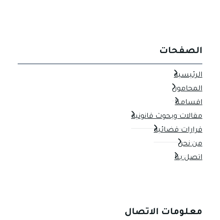
الصفحات
الرئيسية
المحامون
اقسامنا
مقالات وبحوث قانونية
قرارات قضائية
من نحن
اتصل بنا
معلومات الاتصال