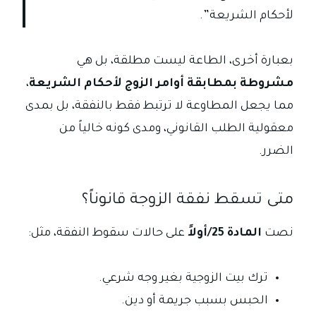
لأحكام الشريعة”.
بعبارة أخرى، الطاعة ليست مطلقة، بل هي
مشروطة بمطابقة أوامر الزوج لأحكام الشريعة
،
مما يجعل المطاوعة لا ترتبط فقط بالنفقة، بل بمدى
معقولية الطلب القانوني، ومدى كونه خالياً من
الضرر.
متى تسقط نفقة الزوجة قانوناً؟
نصت
المادة 25/أولاً
على حالات سقوط النفقة، مثل:
ترك بيت الزوجية بغير وجه شرعي.
الحبس بسبب جريمة أو دين.