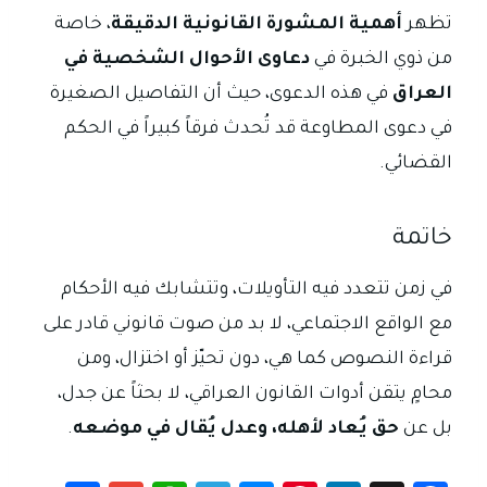
تظهر
أهمية المشورة القانونية الدقيقة
، خاصة
من ذوي الخبرة في
دعاوى الأحوال الشخصية في
العراق
في هذه الدعوى، حيث أن التفاصيل الصغيرة
في دعوى المطاوعة قد تُحدث فرقاً كبيراً في الحكم
القضائي.
خاتمة
في زمن تتعدد فيه التأويلات، وتتشابك فيه الأحكام
مع الواقع الاجتماعي، لا بد من صوت قانوني قادر على
قراءة النصوص كما هي، دون تحيّز أو اختزال، ومن
محامٍ يتقن أدوات القانون العراقي، لا بحثاً عن جدل،
بل عن
حق يُعاد لأهله، وعدل يُقال في موضعه
.