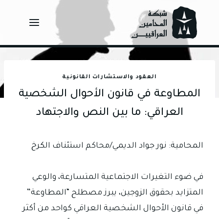
Ski
t
conten
العقود والاستشارات القانونية
المطاوعة في قانون الأحوال الشخصية
العراقي: ما بين النص والاجتهاد
المحامية: نور جواد الديمي/محاكم استئناف الكرخ
في ضوء التغيرات الاجتماعية المتسارعة، والوعي
المتزايد بحقوق الزوجين، يبرز مصطلح “المطاوعة”
في قانون الأحوال الشخصية العراقي كواحد من أكثر