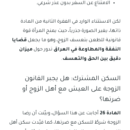
الامتناع عن السفر بدون عذر شرعي.
لكن الاستثناء الوارد في الفقرة الثانية من المادة
ذاتها، يغير الصورة جذرياً، حيث يمنح المرأة قوة
قانونية للطعن بتعسف الزوج، وهو ما يجعل
قضايا
النفقة والمطاوعة في العراق
تدور حول
ميزان
دقيق بين الحق والتعسف
.
السكن المشترك: هل يجبر القانون
الزوجة على العيش مع أهل الزوج أو
ضرتها؟
المادة 26
أجابت عن هذا السؤال، وبيّنت أن رضا
الزوجة شرطٌ للسكن مع ضرتها، كما قيّدت سكن أهل