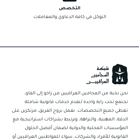
التخصص
التوكل في كافة الدعاوى والمعاملات
نحن نخبة من المحامين العراقيين من زاخو إلى الفاو،
نجتمع تحت راية واحدة لنقدم خدمات قانونية شاملة
تغطي جميع التخصصات. نعمل بروح الفريق، مرتكزين على
الدقة، المهنية، والنزاهة، ونرتبط بشراكات استراتيجية مع
المؤسسات المحلية والدولية لضمان أفضل الحلول
القانونية للأفراد والشركات، سواء للمواطنين العراقيين أو