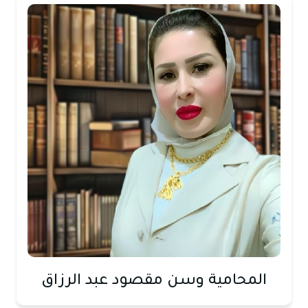
المحامية وسن مقصود عبد الرزاق