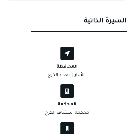
السيرة الذاتية
المحافظة
الأنبار
|
بغداد الكرخ
المحكمة
محكمة استئناف الكرخ