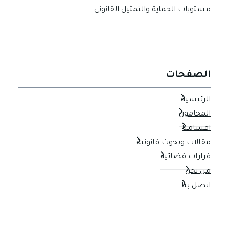
مستويات الحماية والتمثيل القانوني.
الصفحات
الرئيسية
المحامون
اقسامنا
مقالات وبحوث قانونية
قرارات قضائية
من نحن
اتصل بنا