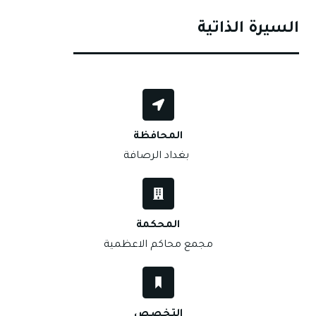
السيرة الذاتية
المحافظة
بغداد الرصافة
المحكمة
مجمع محاكم الاعظمية
التخصص