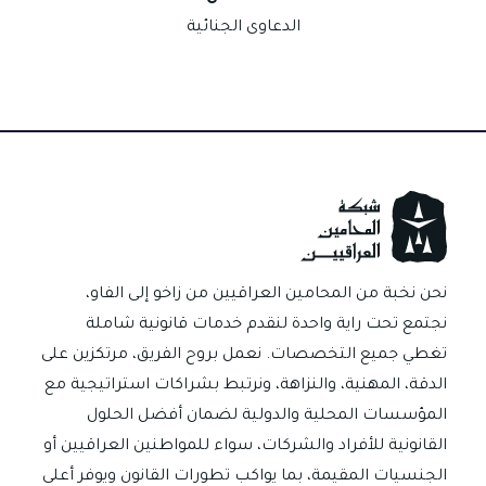
الدعاوى الجنائية
نحن نخبة من المحامين العراقيين من زاخو إلى الفاو،
نجتمع تحت راية واحدة لنقدم خدمات قانونية شاملة
تغطي جميع التخصصات. نعمل بروح الفريق، مرتكزين على
الدقة، المهنية، والنزاهة، ونرتبط بشراكات استراتيجية مع
المؤسسات المحلية والدولية لضمان أفضل الحلول
القانونية للأفراد والشركات، سواء للمواطنين العراقيين أو
الجنسيات المقيمة، بما يواكب تطورات القانون ويوفر أعلى