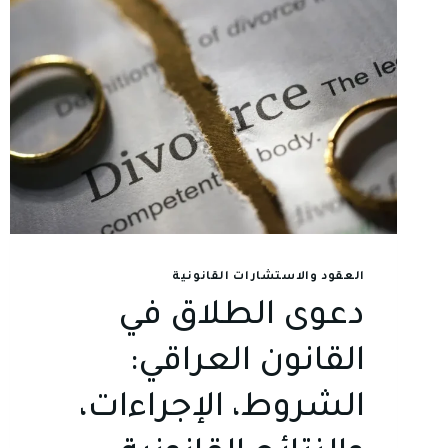
العقود والاستشارات القانونية
دعوى الطلاق في
القانون العراقي:
الشروط، الإجراءات،