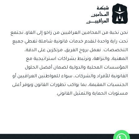
القانونية
نحن نخبة من المحامين العراقيين من زاخو إلى الفاو، نجتمع
تحت راية واحدة لنقدم خدمات قانونية شاملة تغطي جميع
التخصصات. نعمل بروح الفريق، مرتكزين على الدقة،
المهنية، والنزاهة، ونرتبط بشراكات استراتيجية مع
المؤسسات المحلية والدولية لضمان أفضل الحلول
القانونية للأفراد والشركات، سواء للمواطنين العراقيين أو
الجنسيات المقيمة، بما يواكب تطورات القانون ويوفر أعلى
مستويات الحماية والتمثيل القانوني.