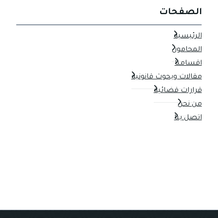
الصفحات
الرئيسية
المحامون
اقسامنا
مقالات وبحوث قانونية
قرارات قضائية
من نحن
اتصل بنا