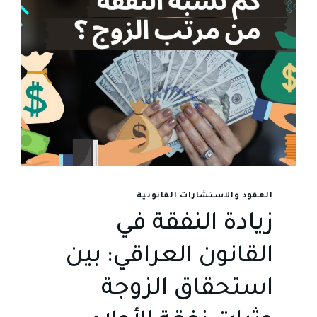
العقود والاستشارات القانونية
زيادة النفقة في
القانون العراقي: بين
استحقاق الزوجة