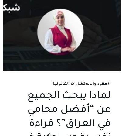
العقود والاستشارات القانونية
لماذا يبحث الجميع
عن “أفضل محامي
في العراق”؟ قراءة