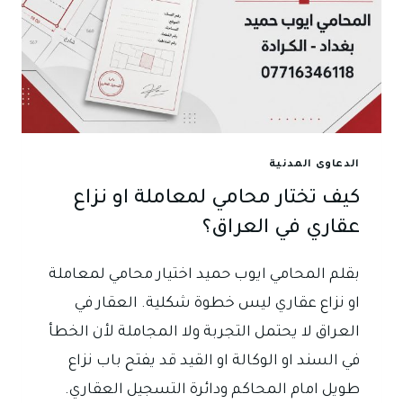
الدعاوى المدنية
كيف تختار محامي لمعاملة او نزاع
عقاري في العراق؟
بقلم المحامي ايوب حميد اختيار محامي لمعاملة
او نزاع عقاري ليس خطوة شكلية. العقار في
العراق لا يحتمل التجربة ولا المجاملة لأن الخطأ
في السند او الوكالة او القيد قد يفتح باب نزاع
طويل امام المحاكم ودائرة التسجيل العقاري.