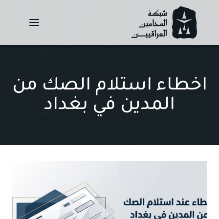
Ski
t
conten
اخطاء استلام الصك من
المدين في بغداد