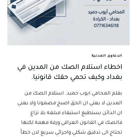
الدعاوى المدنية
اخطاء استلام الصك من المدين في
بغداد وكيف تحمي حقك قانونيا.
بقلم المحامي ايوب حميد. استلام الصك من
المدين لا يعني ان الحق اصبح مضمونا ولا يعني
ان الدائن يستطيع استيفاء مبلغه بلا نزاع
فالصك في القانون العراقي ورقة مهمة لكنها
تحتاج الى تدقيق شكلي واجرائي سريع لان خطأ