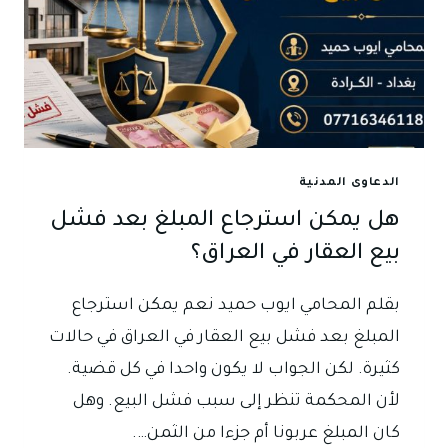
الدعاوى المدنية
هل يمكن استرجاع المبلغ بعد فشل
بيع العقار في العراق؟
بقلم المحامي ايوب حميد نعم يمكن استرجاع
المبلغ بعد فشل بيع العقار في العراق في حالات
كثيرة. لكن الجواب لا يكون واحدا في كل قضية.
لأن المحكمة تنظر إلى سبب فشل البيع. وهل
كان المبلغ عربونا أم جزءا من الثمن….