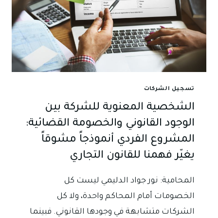
تسجيل الشركات
الشخصية المعنوية للشركة بين
الوجود القانوني والخصومة القضائية:
المشروع الفردي أنموذجاً مشوقاً
يغيّر فهمنا للقانون التجاري
المحامية: نور جواد الدليمي ليست كل
الخصومات أمام المحاكم واحدة، ولا كل
الشركات متشابهة في وجودها القانوني. فبينما