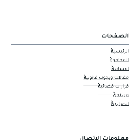
الصفحات
الرئيسية
المحامون
اقسامنا
مقالات وبحوث قانونية
قرارات قضائية
من نحن
اتصل بنا
معلومات الاتصال