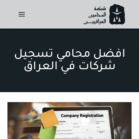
Ski
t
conten
افضل محامي تسجيل
شركات في العراق