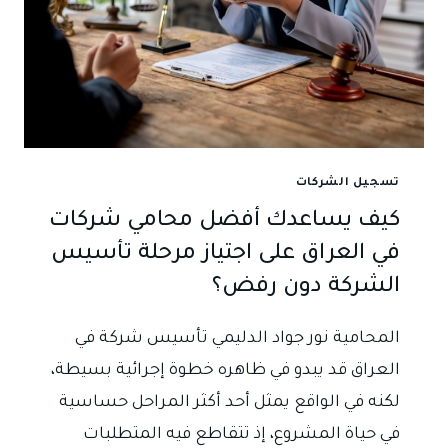
تسجيل الشركات
كيف يساعدك أفضل محامي شركات
في العراق على اجتياز مرحلة تأسيس
الشركة دون رفض؟
المحامية نور جواد الدليمي تأسيس شركة في
العراق قد يبدو في ظاهره خطوة إجرائية بسيطة،
لكنه في الواقع يمثل أحد أكثر المراحل حساسية
في حياة المشروع، إذ تتقاطع فيه المتطلبات