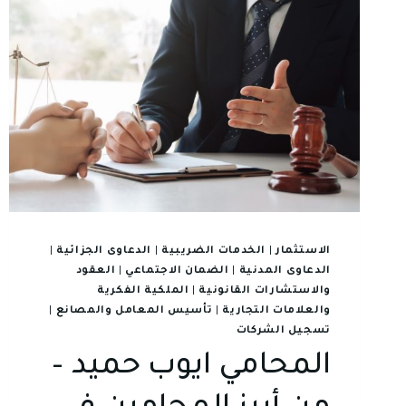
الاستثمار
|
الخدمات الضريبية
|
الدعاوى الجزائية
|
الدعاوى المدنية
|
الضمان الاجتماعي
|
العقود
والاستشارات القانونية
|
الملكية الفكرية
والعلامات التجارية
|
تأسيس المعامل والمصانع
|
تسجيل الشركات
المحامي ايوب حميد –