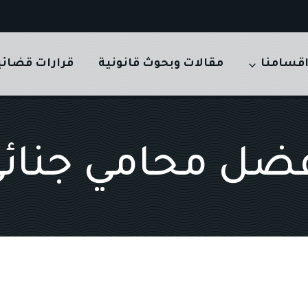
قسامنا
مقالات وبحوث قانونية
قرارات قضائي
ضل محامي جنائ