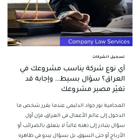
تسجيل الشركات
أي نوع شركة يناسب مشروعك في
العراق؟ سؤال بسيط… وإجابة قد
تغيّر مصير مشروعك
المحامية نور جواد الدليمي عندما يقرر شخص ما
الدخول إلى عالم الأعمال في العراق، فإن أول
سؤال يتبادر إلى ذهنه غالباً لا يتعلق بالضرائب أو
الأرباح أو حتى السوق، بل بسؤال يبدو في ظاهره