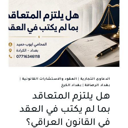
الدعاوى التجارية
|
العقود والاستشارات القانونية
|
بغداد الرصافة
|
بغداد الكرخ
هل يلتزم المتعاقد
بما لم يكتب في العقد
في القانون العراقي؟