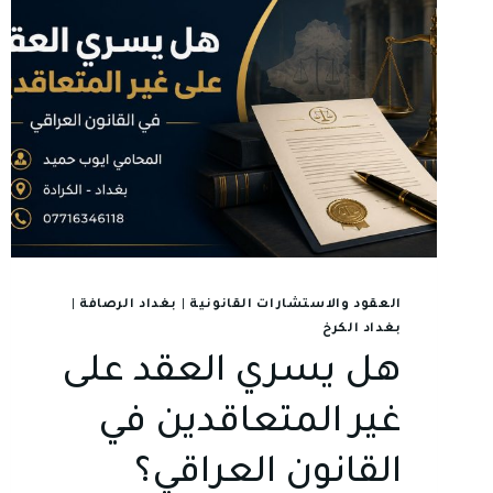
العقود والاستشارات القانونية
|
بغداد الرصافة
|
بغداد الكرخ
هل يسري العقد على
غير المتعاقدين في
القانون العراقي؟