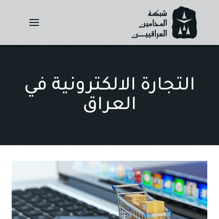
Ski
t
conten
التجارة الالكترونية في
العراق