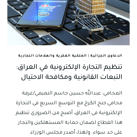
الدعاوى الجزائية
|
الملكية الفكرية والعلامات التجارية
تنظيم التجارة الإلكترونية في العراق:
التبعات القانونية ومكافحة الاحتيال
المحامي: عبدالله حسين جاسم التميمي/غرفة
محامي جنح الكرخ مع التوسع السريع في التجارة
الإلكترونية في العراق، أصبح من الضروري تنظيم
هذا القطاع لضمان حماية المستهلكين والتجار
على حد سواء. ولهذا، أصدر مجلس الوزراء