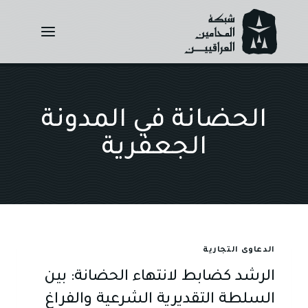
Ski
t
conten
الحضانة في المدونة
الجعفرية
الدعاوى التجارية
الرشد كضابط لانتهاء الحضانة: بين
السلطة التقديرية الشرعية والفراغ