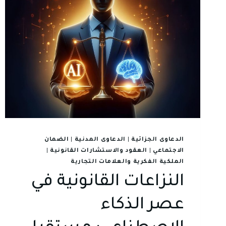
الدعاوى الجزائية
|
الدعاوى المدنية
|
الضمان
الاجتماعي
|
العقود والاستشارات القانونية
|
الملكية الفكرية والعلامات التجارية
النزاعات القانونية في
عصر الذكاء