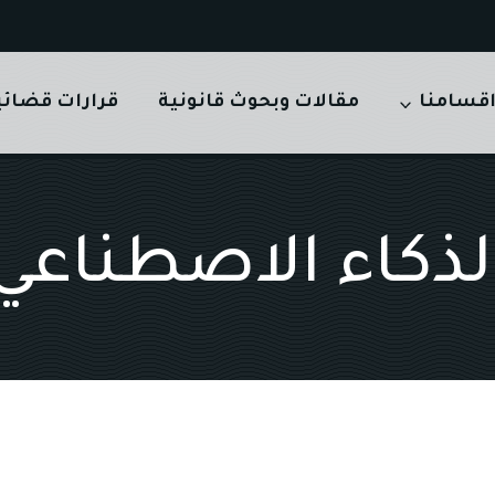
قسامنا
مقالات وبحوث قانونية
قرارات قضائي
لذكاء الاصطناعي