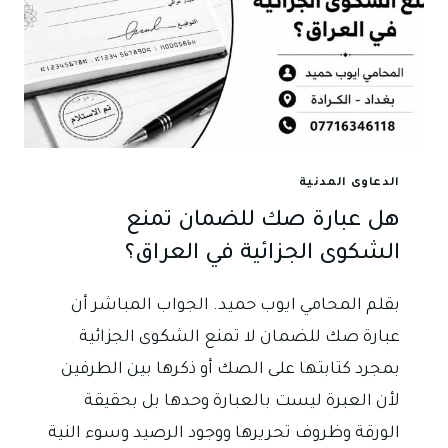
الدعاوى المدنية
هل عبارة صك للضمان تمنع
الشكوى الجزائية في العراق؟
بقلم المحامي ايوب حميد. الجواب المباشر أن
عبارة صك للضمان لا تمنع الشكوى الجزائية
بمجرد كتابتها على الصك أو ذكرها بين الطرفين
لأن العبرة ليست بالعبارة وحدها بل بحقيقة
الورقة وظروف تحريرها ووجود الرصيد وسوء النية