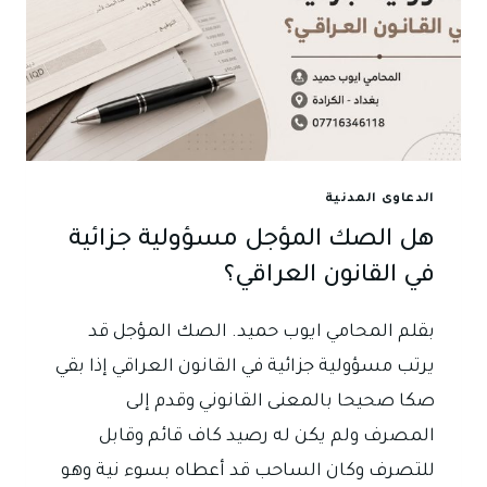
الدعاوى المدنية
هل الصك المؤجل مسؤولية جزائية
في القانون العراقي؟
بقلم المحامي ايوب حميد. الصك المؤجل قد
يرتب مسؤولية جزائية في القانون العراقي إذا بقي
صكا صحيحا بالمعنى القانوني وقدم إلى
المصرف ولم يكن له رصيد كاف قائم وقابل
للتصرف وكان الساحب قد أعطاه بسوء نية وهو