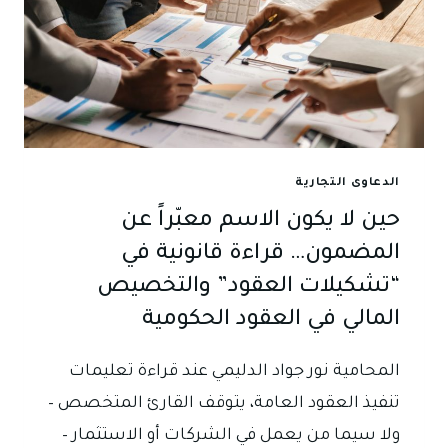
الدعاوى التجارية
حين لا يكون الاسم معبّراً عن
المضمون… قراءة قانونية في
“تشكيلات العقود” والتخصيص
المالي في العقود الحكومية
المحامية نور جواد الدليمي عند قراءة تعليمات
تنفيذ العقود العامة، يتوقف القارئ المتخصص –
ولا سيما من يعمل في الشركات أو الاستثمار –