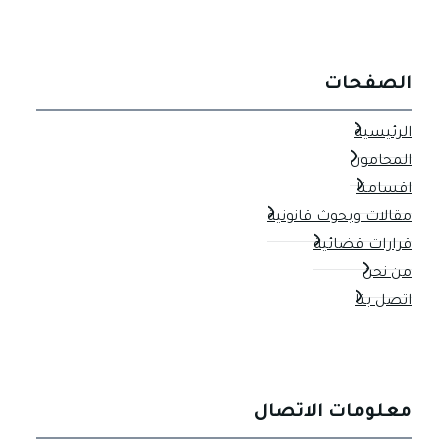
الصفحات
الرئيسية
المحامون
اقسامنا
مقالات وبحوث قانونية
قرارات قضائية
من نحن
اتصل بنا
معلومات الاتصال