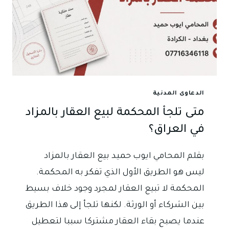
الدعاوى المدنية
متى تلجأ المحكمة لبيع العقار بالمزاد
في العراق؟
بقلم المحامي ايوب حميد بيع العقار بالمزاد
ليس هو الطريق الأول الذي تفكر به المحكمة.
المحكمة لا تبيع العقار لمجرد وجود خلاف بسيط
بين الشركاء أو الورثة. لكنها تلجأ إلى هذا الطريق
عندما يصبح بقاء العقار مشتركا سببا لتعطيل