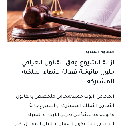
الدعاوى المدنية
ازالة الشيوع وفق القانون العراقي
حلول قانونية فعالة لانهاء الملكية
المشتركة
المحامي: ايوب حميد/محامي متخصص بالقانون
التجاري التملك المشترك او الشيوع حالة
قانونية قد تنشأ عن طريق الارث او الشراء
الجماعي حيث يكون للعقار او المال المنقول اكثر