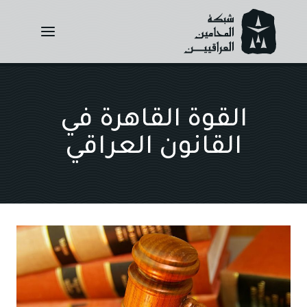
Ski
t
conten
القوة القاهرة في
القانون العراقي