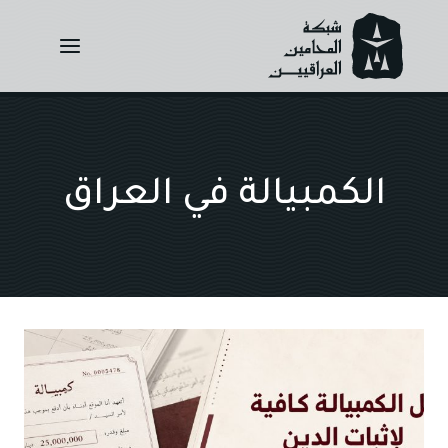
Ski
t
conten
الكمبيالة في العراق