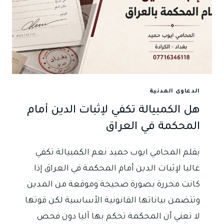
الدعاوى المدنية
هل الكمبيالة تكفي لإثبات الدين أمام
المحكمة في العراق
بقلم المحامي ايوب حميد نعم الكمبيالة تكفي
غالبا لإثبات الدين أمام المحكمة في العراق إذا
كانت محررة بصورة صحيحة وموقعة من المدين
وتتضمن بياناتها القانونية الأساسية لكن قوتها
لا تعني أن المحكمة تحكم بها آليا دون فحص