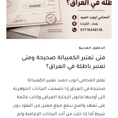
الدعاوى المدنية
متى تعتبر الكمبيالة صحيحة ومتى
تعتبر باطلة في العراق؟
بقلم المحامي ايوب حميد تعتبر الكمبيالة
صحيحة في العراق إذا تضمنت البيانات الجوهرية
التي أوجبها قانون التجارة العراقي وكانت قائمة
على تعهد واضح بدفع مبلغ معين من النقود دون
شرط أما إذا خلت من أحد البيانات الإلزامية ولم