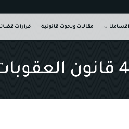
قسامنا
مقالات وبحوث قانونية
قرارات قضائي