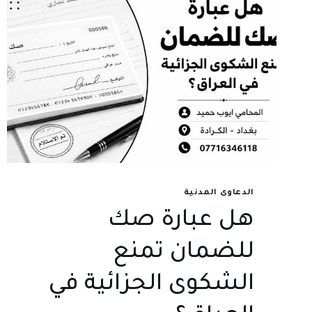
الدعاوى المدنية
هل عبارة صك
للضمان تمنع
الشكوى الجزائية في