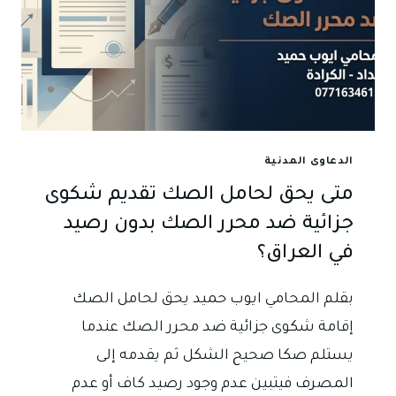
الدعاوى المدنية
متى يحق لحامل الصك تقديم شكوى
جزائية ضد محرر الصك بدون رصيد
في العراق؟
بقلم المحامي ايوب حميد يحق لحامل الصك
إقامة شكوى جزائية ضد محرر الصك عندما
يستلم صكا صحيح الشكل ثم يقدمه إلى
المصرف فيتبين عدم وجود رصيد كاف أو عدم