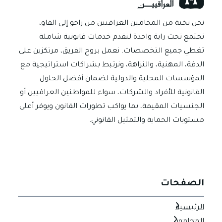
نحن نخبة من المحامين العراقيين من زاخو إلى الفاو،
نجتمع تحت راية واحدة لنقدم خدمات قانونية شاملة
تغطي جميع التخصصات. نعمل بروح الفريق، مرتكزين على
الدقة، المهنية، والنزاهة، ونرتبط بشراكات استراتيجية مع
المؤسسات المحلية والدولية لضمان أفضل الحلول
القانونية للأفراد والشركات، سواء للمواطنين العراقيين أو
الجنسيات المقيمة، بما يواكب تطورات القانون ويوفر أعلى
مستويات الحماية والتمثيل القانوني.
الصفحات
الرئيسية