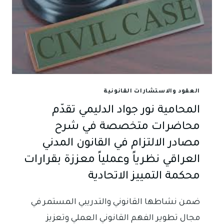
العقود والاستشارات القانونية
المحامية نور جواد الدليمي تقدّم
محاضرات متخصصة في شرح
مصادر الالتزام في القانون المدني
العراقي نظرياً وعملياً معززة بقرارات
محكمة التمييز الاتحادية
ضمن نشاطها القانوني والتدريبي المستمر في
مجال تطوير الفهم القانوني العملي وتعزيز