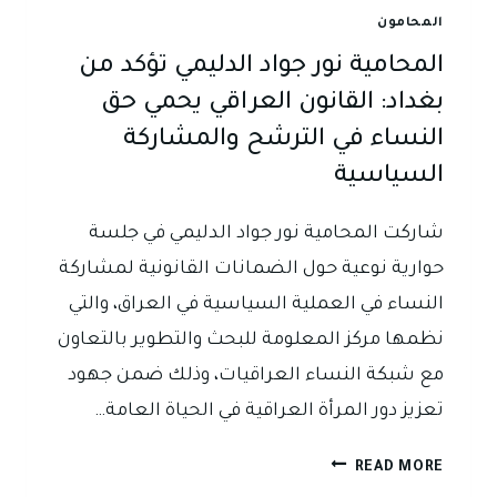
المحامون
المحامية نور جواد الدليمي تؤكد من
بغداد: القانون العراقي يحمي حق
النساء في الترشح والمشاركة
السياسية
شاركت المحامية نور جواد الدليمي في جلسة
حوارية نوعية حول الضمانات القانونية لمشاركة
النساء في العملية السياسية في العراق، والتي
نظمها مركز المعلومة للبحث والتطوير بالتعاون
مع شبكة النساء العراقيات، وذلك ضمن جهود
تعزيز دور المرأة العراقية في الحياة العامة…
المحامية
READ MORE
نور