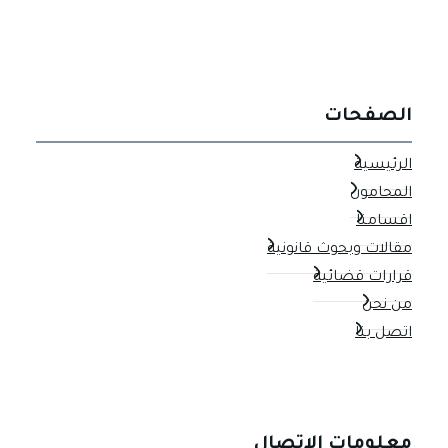
الصفحات
الرئيسية
المحامون
اقسامنا
مقالات وبحوث قانونية
قرارات قضائية
من نحن
اتصل بنا
معلومات الاتصال