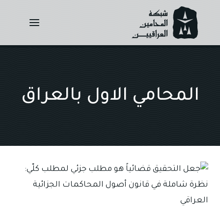
Ski
t
conten
المحامي الاول بالعراق