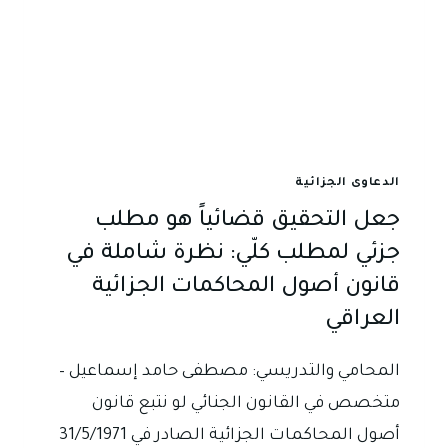
الدعاوى الجزائية
جعل التحقيق قضائياً هو مطلب
جزئي لمطلب كلّي: نظرة شاملة في
قانون أصول المحاكمات الجزائية
العراقي
المحامي والتدريسي: مصطفى حامد إسماعيل –
متخصص في القانون الجنائي لو نتبع قانون
أصول المحاكمات الجزائية الصادر في 31/5/1971